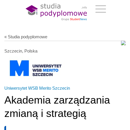
« Studia podyplomowe
Szczecin, Polska
Uniwersytet WSB Merito Szczecin
Akademia zarządzania
zmianą i strategią