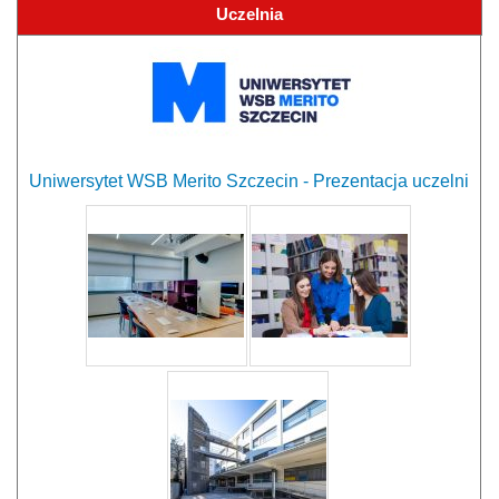
Uczelnia
Uniwersytet WSB Merito Szczecin - Prezentacja uczelni