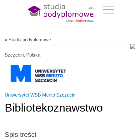
« Studia podyplomowe
Szczecin, Polska
Uniwersytet WSB Merito Szczecin
Bibliotekoznawstwo
Spis treści