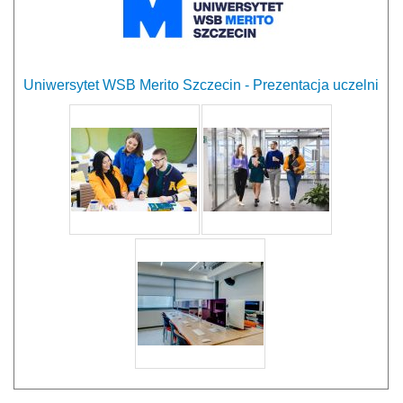
Uniwersytet WSB Merito Szczecin - Prezentacja uczelni