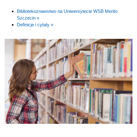
Bibliotekoznawstwo na Uniwersytecie WSB Merito
Szczecin »
Definicje i cytaty »