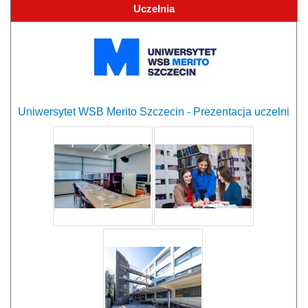
Uczelnia
Uniwersytet WSB Merito Szczecin - Prezentacja uczelni