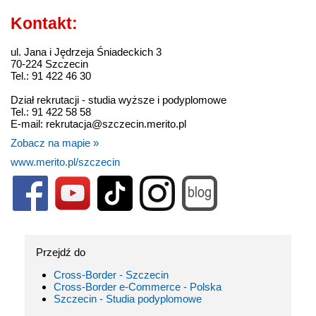
Kontakt:
ul. Jana i Jędrzeja Śniadeckich 3
70-224 Szczecin
Tel.: 91 422 46 30
Dział rekrutacji - studia wyższe i podyplomowe
Tel.: 91 422 58 58
E-mail: rekrutacja@szczecin.merito.pl
Zobacz na mapie »
www.merito.pl/szczecin
Przejdź do
Cross-Border - Szczecin
Cross-Border e-Commerce - Polska
Szczecin - Studia podyplomowe