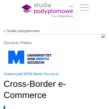
« Studia podyplomowe
Szczecin, Polska
Uniwersytet WSB Merito Szczecin
Cross-Border e-
Commerce