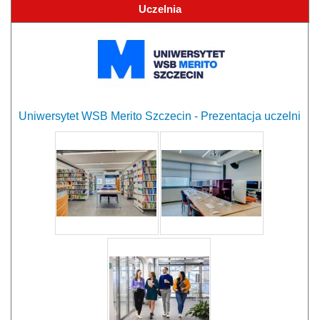
Uczelnia
Uniwersytet WSB Merito Szczecin - Prezentacja uczelni