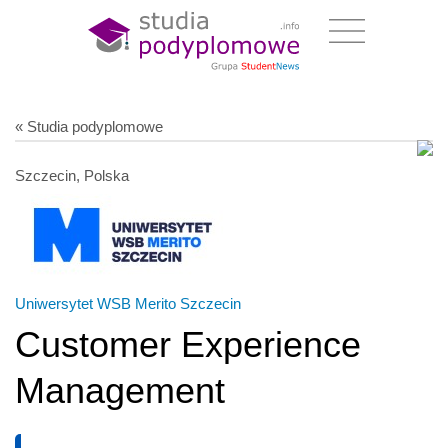
« Studia podyplomowe
Szczecin, Polska
Uniwersytet WSB Merito Szczecin
Customer Experience
Management