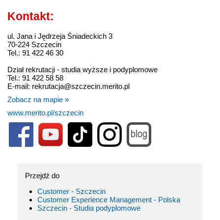
Kontakt:
ul. Jana i Jędrzeja Śniadeckich 3
70-224 Szczecin
Tel.: 91 422 46 30
Dział rekrutacji - studia wyższe i podyplomowe
Tel.: 91 422 58 58
E-mail: rekrutacja@szczecin.merito.pl
Zobacz na mapie »
www.merito.pl/szczecin
Przejdź do
Customer - Szczecin
Customer Experience Management - Polska
Szczecin - Studia podyplomowe