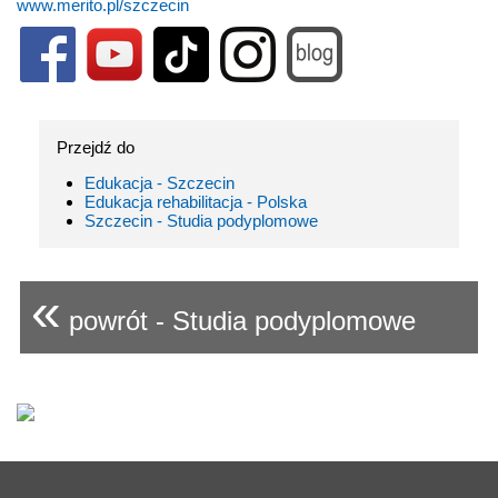
www.merito.pl/szczecin
Przejdź do
Edukacja - Szczecin
Edukacja rehabilitacja - Polska
Szczecin - Studia podyplomowe
«
powrót - Studia podyplomowe