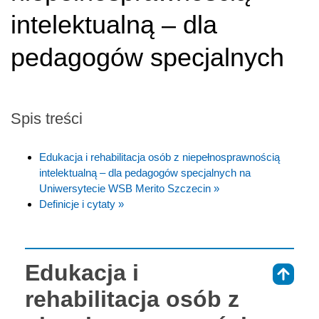
intelektualną – dla
pedagogów specjalnych
Spis treści
Edukacja i rehabilitacja osób z niepełnosprawnością
intelektualną – dla pedagogów specjalnych na
Uniwersytecie WSB Merito Szczecin »
Definicje i cytaty »
Edukacja i
⇑
rehabilitacja osób z