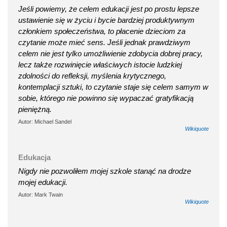
Jeśli powiemy, że celem edukacji jest po prostu lepsze
ustawienie się w życiu i bycie bardziej produktywnym
członkiem społeczeństwa, to płacenie dzieciom za
czytanie może mieć sens. Jeśli jednak prawdziwym
celem nie jest tylko umożliwienie zdobycia dobrej pracy,
lecz także rozwinięcie właściwych istocie ludzkiej
zdolności do refleksji, myślenia krytycznego,
kontemplacji sztuki, to czytanie staje się celem samym w
sobie, którego nie powinno się wypaczać gratyfikacją
pieniężną.
Autor: Michael Sandel
Wikiquote
Edukacja
Nigdy nie pozwoliłem mojej szkole stanąć na drodze
mojej edukacji.
Autor: Mark Twain
Wikiquote