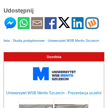
Udostępnij
lista - Studia podyplomowe - Uniwersytet WSB Merito Szczecin
Uczelnia
Uniwersytet WSB Merito Szczecin - Prezentacja uczelni