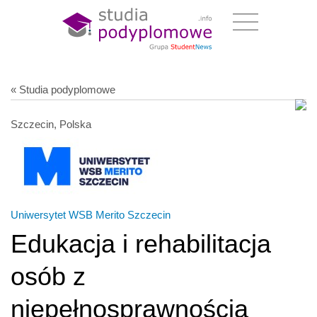
« Studia podyplomowe
Szczecin, Polska
Uniwersytet WSB Merito Szczecin
Edukacja i rehabilitacja
osób z
niepełnosprawnością