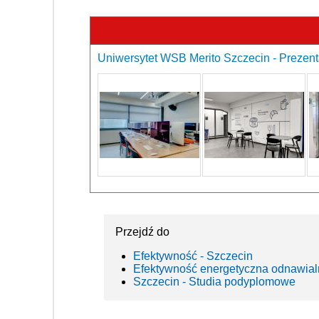
Uniwersytet WSB Merito Szczecin - Prezent
Przejdź do
Efektywność - Szczecin
Efektywność energetyczna odnawial
Szczecin - Studia podyplomowe