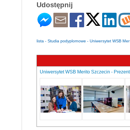
Udostępnij
lista - Studia podyplomowe - Uniwersytet WSB Mer
Uniwersytet WSB Merito Szczecin - Prezent