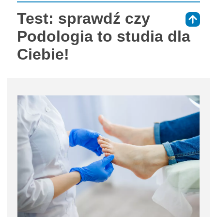
Test: sprawdź czy
⇑
Podologia to studia dla
Ciebie!