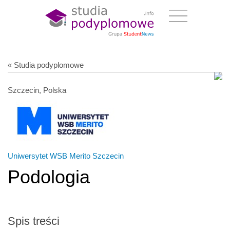
« Studia podyplomowe
Szczecin, Polska
Uniwersytet WSB Merito Szczecin
Podologia
Spis treści