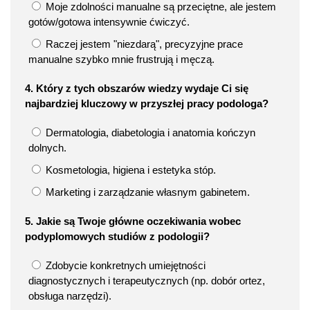
Moje zdolności manualne są przeciętne, ale jestem
gotów/gotowa intensywnie ćwiczyć.
Raczej jestem "niezdarą", precyzyjne prace
manualne szybko mnie frustrują i męczą.
4. Który z tych obszarów wiedzy wydaje Ci się
najbardziej kluczowy w przyszłej pracy podologa?
Dermatologia, diabetologia i anatomia kończyn
dolnych.
Kosmetologia, higiena i estetyka stóp.
Marketing i zarządzanie własnym gabinetem.
5. Jakie są Twoje główne oczekiwania wobec
podyplomowych studiów z podologii?
Zdobycie konkretnych umiejętności
diagnostycznych i terapeutycznych (np. dobór ortez,
obsługa narzędzi).