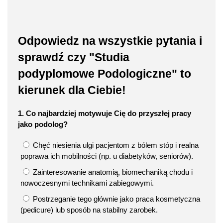
Odpowiedz na wszystkie pytania i
sprawdź czy "Studia
podyplomowe Podologiczne" to
kierunek dla Ciebie!
1. Co najbardziej motywuje Cię do przyszłej pracy
jako podolog?
Chęć niesienia ulgi pacjentom z bólem stóp i realna
poprawa ich mobilności (np. u diabetyków, seniorów).
Zainteresowanie anatomią, biomechaniką chodu i
nowoczesnymi technikami zabiegowymi.
Postrzeganie tego głównie jako praca kosmetyczna
(pedicure) lub sposób na stabilny zarobek.