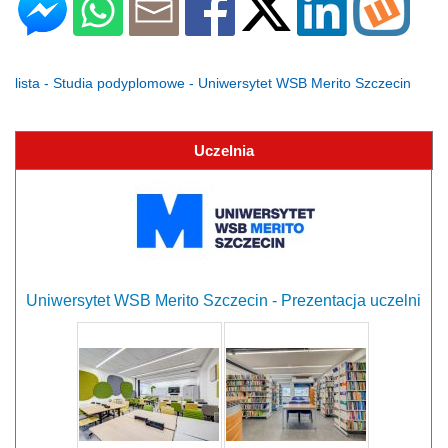
lista - Studia podyplomowe - Uniwersytet WSB Merito Szczecin
Uczelnia
Uniwersytet WSB Merito Szczecin - Prezentacja uczelni