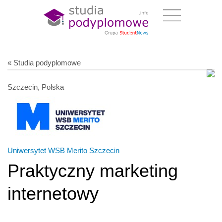
« Studia podyplomowe
Szczecin, Polska
Uniwersytet WSB Merito Szczecin
Praktyczny marketing
internetowy