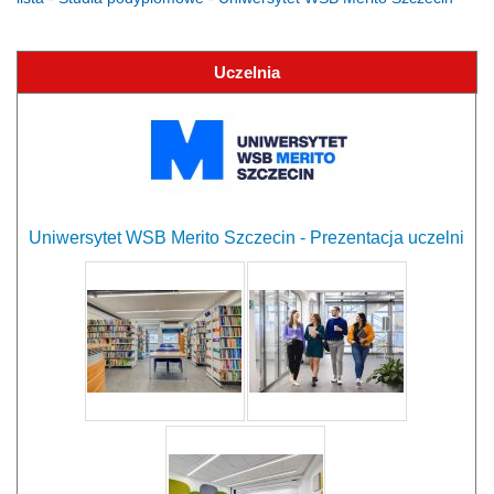
Uczelnia
Uniwersytet WSB Merito Szczecin - Prezentacja uczelni