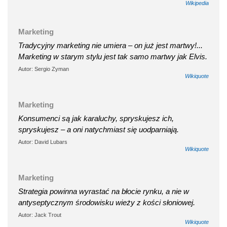
Wikipedia
Marketing
Tradycyjny marketing nie umiera – on już jest martwy!...
Marketing w starym stylu jest tak samo martwy jak Elvis.
Autor: Sergio Zyman
Wikiquote
Marketing
Konsumenci są jak karaluchy, spryskujesz ich,
spryskujesz – a oni natychmiast się uodparniają.
Autor: David Lubars
Wikiquote
Marketing
Strategia powinna wyrastać na błocie rynku, a nie w
antyseptycznym środowisku wieży z kości słoniowej.
Autor: Jack Trout
Wikiquote