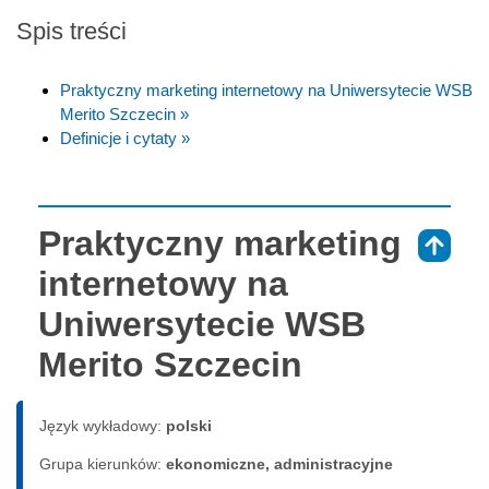
Spis treści
Praktyczny marketing internetowy na Uniwersytecie WSB
Merito Szczecin »
Definicje i cytaty »
Praktyczny marketing
⇑
internetowy na
Uniwersytecie WSB
Merito Szczecin
Język wykładowy:
polski
Grupa kierunków:
ekonomiczne, administracyjne