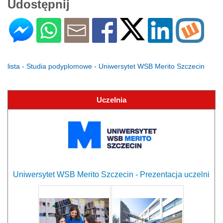
Udostępnij
lista - Studia podyplomowe - Uniwersytet WSB Merito Szczecin
Uczelnia
Uniwersytet WSB Merito Szczecin - Prezentacja uczelni