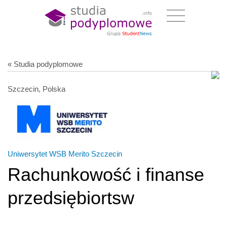
« Studia podyplomowe
Szczecin, Polska
Uniwersytet WSB Merito Szczecin
Rachunkowość i finanse
przedsiębiortsw