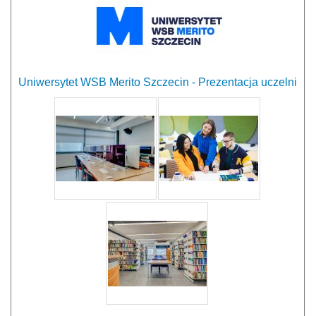
Uniwersytet WSB Merito Szczecin - Prezentacja uczelni