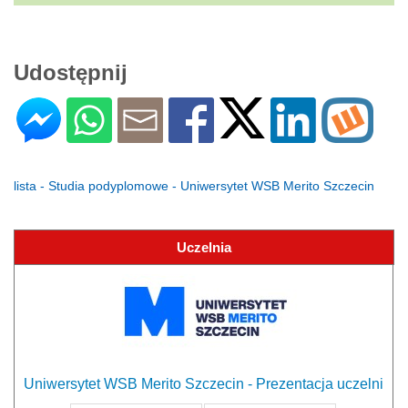
Udostępnij
lista - Studia podyplomowe - Uniwersytet WSB Merito Szczecin
Uczelnia
Uniwersytet WSB Merito Szczecin - Prezentacja uczelni