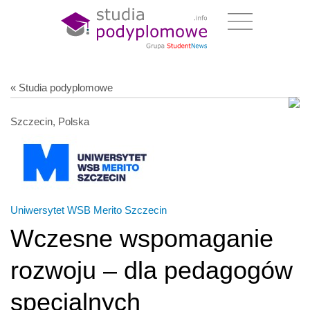
« Studia podyplomowe
Szczecin, Polska
Uniwersytet WSB Merito Szczecin
Wczesne wspomaganie
rozwoju – dla pedagogów
specjalnych