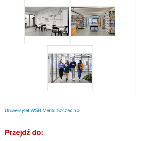
Uniwersytet WSB Merito Szczecin »
Przejdź do: