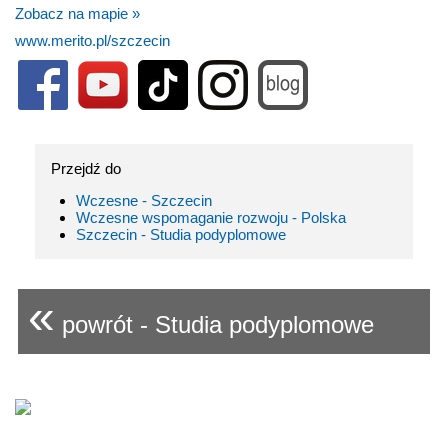
Zobacz na mapie »
www.merito.pl/szczecin
Przejdź do
Wczesne - Szczecin
Wczesne wspomaganie rozwoju - Polska
Szczecin - Studia podyplomowe
«
powrót - Studia podyplomowe