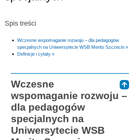
Spis treści
Wczesne wspomaganie rozwoju – dla pedagogów
specjalnych na Uniwersytecie WSB Merito Szczecin »
Definicje i cytaty »
Wczesne
⇑
wspomaganie rozwoju –
dla pedagogów
specjalnych na
Uniwersytecie WSB