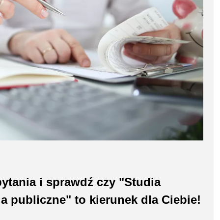
ytania i sprawdź czy "Studia
publiczne" to kierunek dla Ciebie!