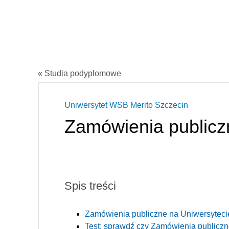
« Studia podyplomowe
Uniwersytet WSB Merito Szczecin
Zamówienia publicz
Spis treści
Zamówienia publiczne na Uniwersyteci
Test: sprawdź czy Zamówienia publiczne 