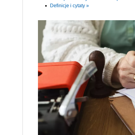
Definicje i cytaty »