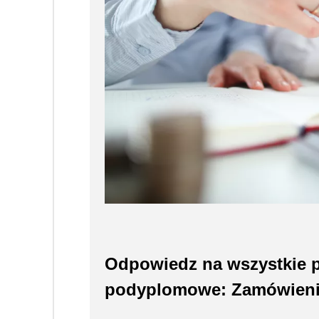
Odpowiedz na wszystkie p
podyplomowe: Zamówienia 