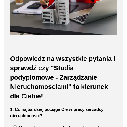
Odpowiedz na wszystkie pytania i
sprawdź czy "Studia
podyplomowe - Zarządzanie
Nieruchomościami" to kierunek
dla Ciebie!
1. Co najbardziej pociąga Cię w pracy zarządcy
nieruchomości?