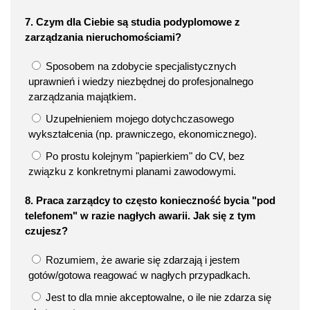
7. Czym dla Ciebie są studia podyplomowe z
zarządzania nieruchomościami?
Sposobem na zdobycie specjalistycznych
uprawnień i wiedzy niezbędnej do profesjonalnego
zarządzania majątkiem.
Uzupełnieniem mojego dotychczasowego
wykształcenia (np. prawniczego, ekonomicznego).
Po prostu kolejnym "papierkiem" do CV, bez
związku z konkretnymi planami zawodowymi.
8. Praca zarządcy to często konieczność bycia "pod
telefonem" w razie nagłych awarii. Jak się z tym
czujesz?
Rozumiem, że awarie się zdarzają i jestem
gotów/gotowa reagować w nagłych przypadkach.
Jest to dla mnie akceptowalne, o ile nie zdarza się