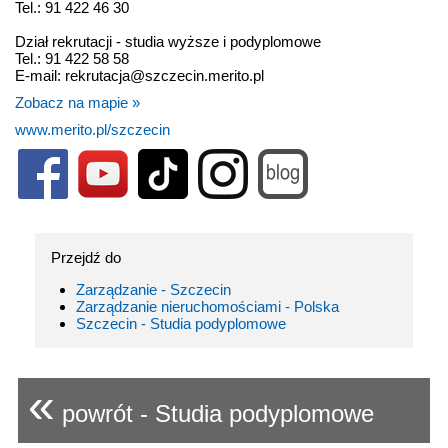
Tel.: 91 422 46 30
Dział rekrutacji - studia wyższe i podyplomowe
Tel.: 91 422 58 58
E-mail: rekrutacja@szczecin.merito.pl
Zobacz na mapie »
www.merito.pl/szczecin
Przejdź do
Zarządzanie - Szczecin
Zarządzanie nieruchomościami - Polska
Szczecin - Studia podyplomowe
«
powrót - Studia podyplomowe