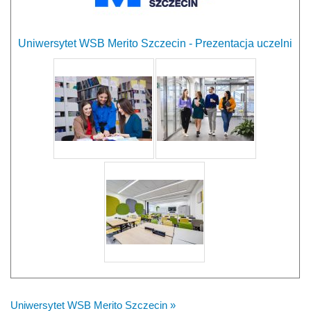
Uniwersytet WSB Merito Szczecin - Prezentacja uczelni
Uniwersytet WSB Merito Szczecin »