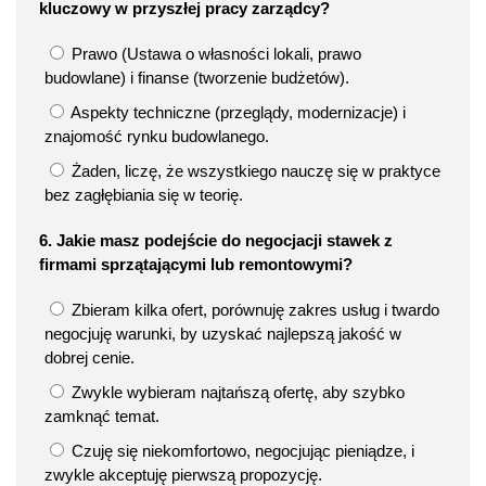
kluczowy w przyszłej pracy zarządcy?
Prawo (Ustawa o własności lokali, prawo
budowlane) i finanse (tworzenie budżetów).
Aspekty techniczne (przeglądy, modernizacje) i
znajomość rynku budowlanego.
Żaden, liczę, że wszystkiego nauczę się w praktyce
bez zagłębiania się w teorię.
6. Jakie masz podejście do negocjacji stawek z
firmami sprzątającymi lub remontowymi?
Zbieram kilka ofert, porównuję zakres usług i twardo
negocjuję warunki, by uzyskać najlepszą jakość w
dobrej cenie.
Zwykle wybieram najtańszą ofertę, aby szybko
zamknąć temat.
Czuję się niekomfortowo, negocjując pieniądze, i
zwykle akceptuję pierwszą propozycję.