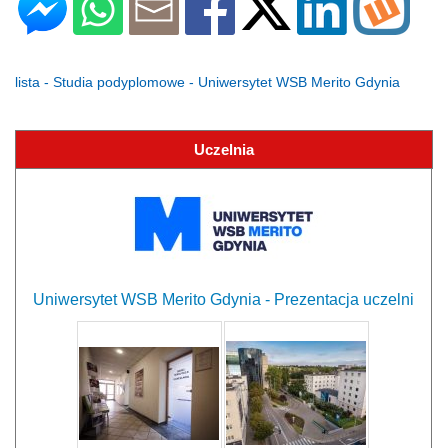
lista - Studia podyplomowe - Uniwersytet WSB Merito Gdynia
Uczelnia
Uniwersytet WSB Merito Gdynia - Prezentacja uczelni