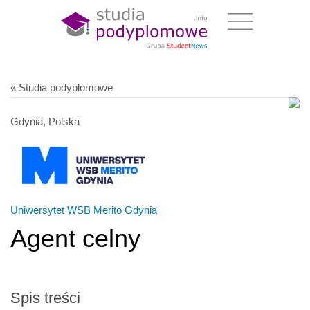
« Studia podyplomowe
Gdynia, Polska
Uniwersytet WSB Merito Gdynia
Agent celny
Spis treści