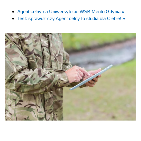
Agent celny na Uniwersytecie WSB Merito Gdynia »
Test: sprawdź czy Agent celny to studia dla Ciebie! »