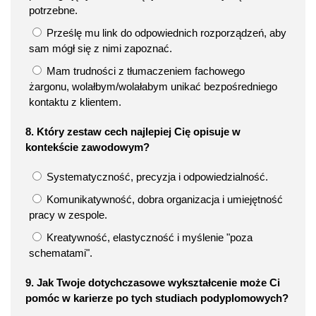
potrzebne.
Prześlę mu link do odpowiednich rozporządzeń, aby
sam mógł się z nimi zapoznać.
Mam trudności z tłumaczeniem fachowego
żargonu, wolałbym/wolałabym unikać bezpośredniego
kontaktu z klientem.
8. Który zestaw cech najlepiej Cię opisuje w
kontekście zawodowym?
Systematyczność, precyzja i odpowiedzialność.
Komunikatywność, dobra organizacja i umiejętność
pracy w zespole.
Kreatywność, elastyczność i myślenie "poza
schematami".
9. Jak Twoje dotychczasowe wykształcenie może Ci
pomóc w karierze po tych studiach podyplomowych?