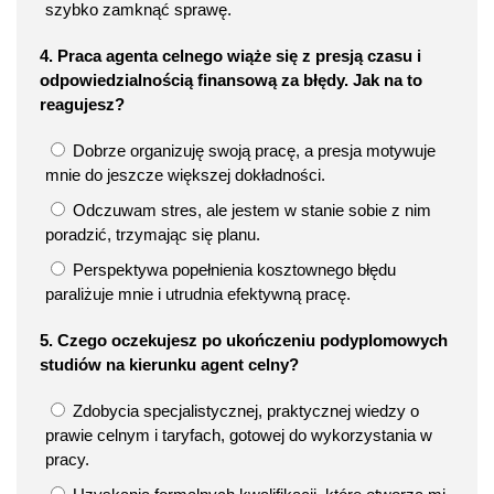
szybko zamknąć sprawę.
4. Praca agenta celnego wiąże się z presją czasu i
odpowiedzialnością finansową za błędy. Jak na to
reagujesz?
Dobrze organizuję swoją pracę, a presja motywuje
mnie do jeszcze większej dokładności.
Odczuwam stres, ale jestem w stanie sobie z nim
poradzić, trzymając się planu.
Perspektywa popełnienia kosztownego błędu
paraliżuje mnie i utrudnia efektywną pracę.
5. Czego oczekujesz po ukończeniu podyplomowych
studiów na kierunku agent celny?
Zdobycia specjalistycznej, praktycznej wiedzy o
prawie celnym i taryfach, gotowej do wykorzystania w
pracy.