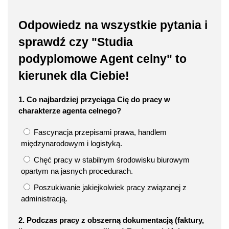
Odpowiedz na wszystkie pytania i
sprawdź czy "Studia
podyplomowe Agent celny" to
kierunek dla Ciebie!
1. Co najbardziej przyciąga Cię do pracy w
charakterze agenta celnego?
Fascynacja przepisami prawa, handlem
międzynarodowym i logistyką.
Chęć pracy w stabilnym środowisku biurowym
opartym na jasnych procedurach.
Poszukiwanie jakiejkolwiek pracy związanej z
administracją.
2. Podczas pracy z obszerną dokumentacją (faktury,