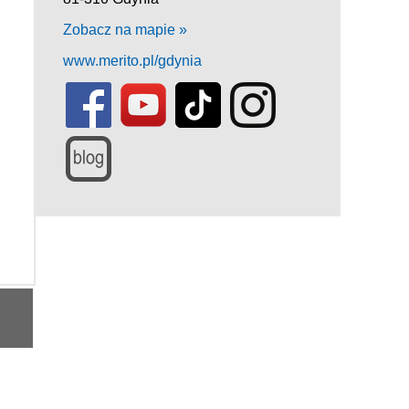
Zobacz na mapie »
www.merito.pl/gdynia