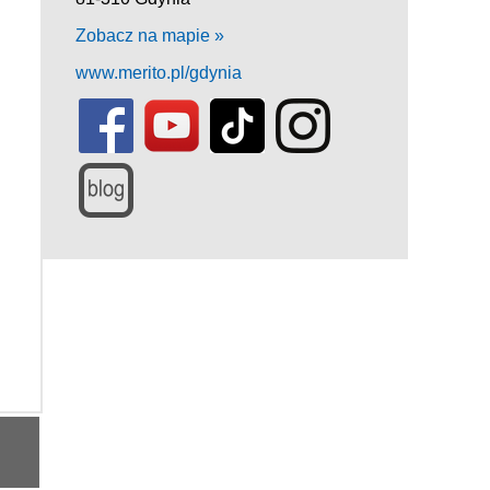
Zobacz na mapie »
www.merito.pl/gdynia