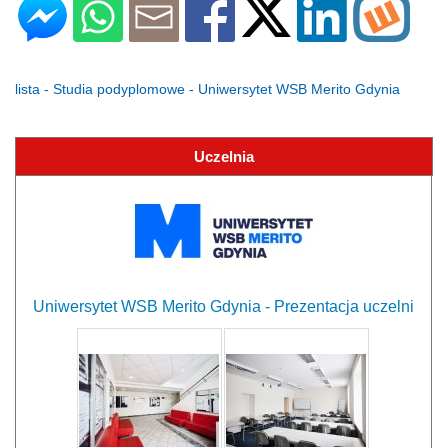
lista - Studia podyplomowe - Uniwersytet WSB Merito Gdynia
Uczelnia
Uniwersytet WSB Merito Gdynia - Prezentacja uczelni