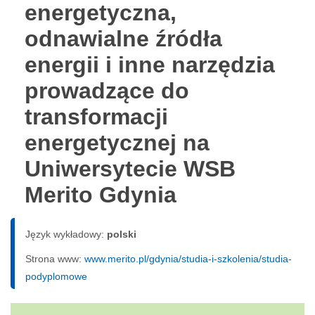
energetyczna,
odnawialne źródła
energii i inne narzędzia
prowadzące do
transformacji
energetycznej na
Uniwersytecie WSB
Merito Gdynia
Język wykładowy:
polski
Strona www:
www.merito.pl/gdynia/studia-i-szkolenia/studia-
podyplomowe