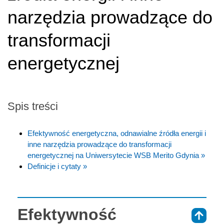
narzędzia prowadzące do
transformacji
energetycznej
Spis treści
Efektywność energetyczna, odnawialne źródła energii i
inne narzędzia prowadzące do transformacji
energetycznej na Uniwersytecie WSB Merito Gdynia »
Definicje i cytaty »
Efektywność
⇑