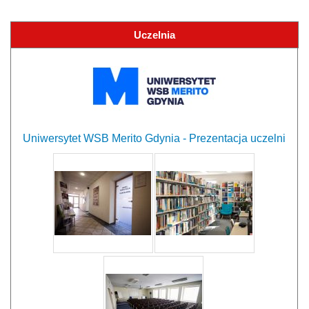
Uczelnia
Uniwersytet WSB Merito Gdynia - Prezentacja uczelni