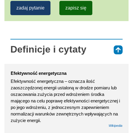
zadaj pytanie
zapisz się
Definicje i cytaty
⇑
Efektywność energetyczna
Efektywność energetyczna – oznacza ilość
zaoszczędzonej energii ustaloną w drodze pomiaru lub
oszacowania zużycia przed wdrożeniem środka
mającego na celu poprawę efektywności energetycznej i
po jego wdrożeniu, z jednoczesnym zapewnieniem
normalizacji warunków zewnętrznych wpływających na
zużycie energii.
Wikipedia