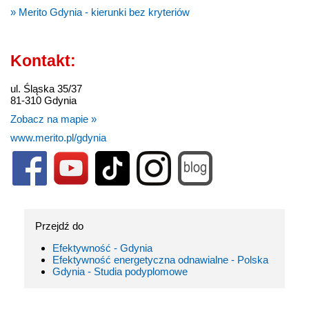
» Merito Gdynia - kierunki bez kryteriów
Kontakt:
ul. Śląska 35/37
81-310 Gdynia
Zobacz na mapie »
www.merito.pl/gdynia
Przejdź do
Efektywność - Gdynia
Efektywność energetyczna odnawialne - Polska
Gdynia - Studia podyplomowe