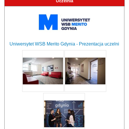
Uczelnia
Uniwersytet WSB Merito Gdynia - Prezentacja uczelni