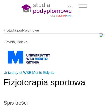
« Studia podyplomowe
Gdynia, Polska
Uniwersytet WSB Merito Gdynia
Fizjoterapia sportowa
Spis treści