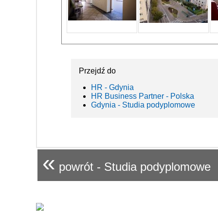
Przejdź do
HR - Gdynia
HR Business Partner - Polska
Gdynia - Studia podyplomowe
«
powrót - Studia podyplomowe