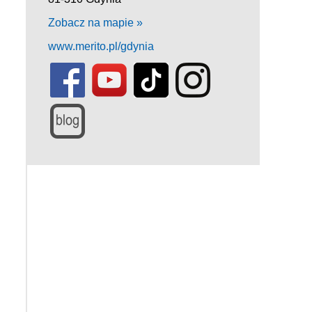
Zobacz na mapie »
www.merito.pl/gdynia