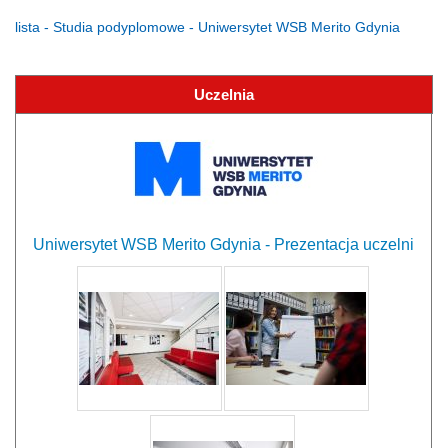
lista - Studia podyplomowe - Uniwersytet WSB Merito Gdynia
Uczelnia
Uniwersytet WSB Merito Gdynia - Prezentacja uczelni