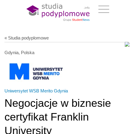
« Studia podyplomowe
Gdynia, Polska
Uniwersytet WSB Merito Gdynia
Negocjacje w biznesie
certyfikat Franklin
University