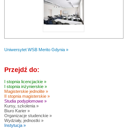
Uniwersytet WSB Merito Gdynia »
Przejdź do:
I stopnia licencjackie »
I stopnia inżynierskie »
Magisterskie jednolite »
II stopnia magisterskie »
Studia podyplomowe »
Kursy, szkolenia »
Biuro Karier »
Organizacje studenckie »
Wydziały, jednostki »
Instytucja »