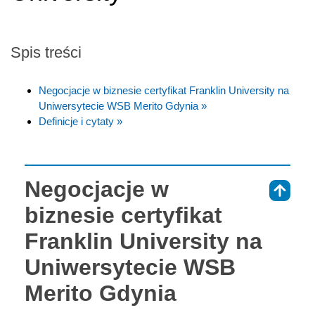
Spis treści
Negocjacje w biznesie certyfikat Franklin University na
Uniwersytecie WSB Merito Gdynia »
Definicje i cytaty »
Negocjacje w
⇑
biznesie certyfikat
Franklin University na
Uniwersytecie WSB
Merito Gdynia