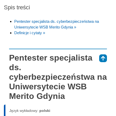
Spis treści
Pentester specjalista ds. cyberbezpieczeństwa na
Uniwersytecie WSB Merito Gdynia »
Definicje i cytaty »
Pentester specjalista
⇑
ds.
cyberbezpieczeństwa na
Uniwersytecie WSB
Merito Gdynia
Język wykładowy:
polski