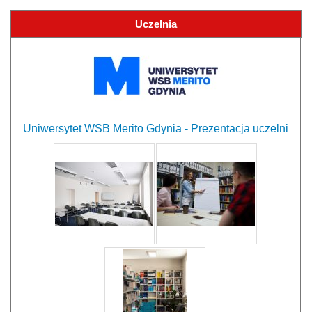
Uczelnia
Uniwersytet WSB Merito Gdynia - Prezentacja uczelni