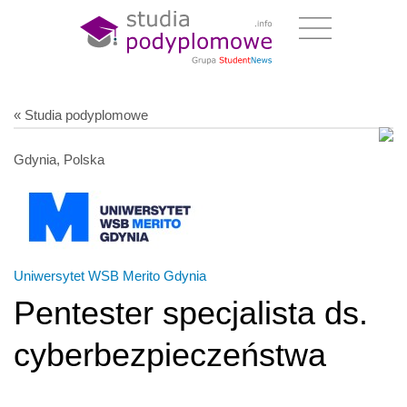
« Studia podyplomowe
Gdynia, Polska
Uniwersytet WSB Merito Gdynia
Pentester specjalista ds.
cyberbezpieczeństwa