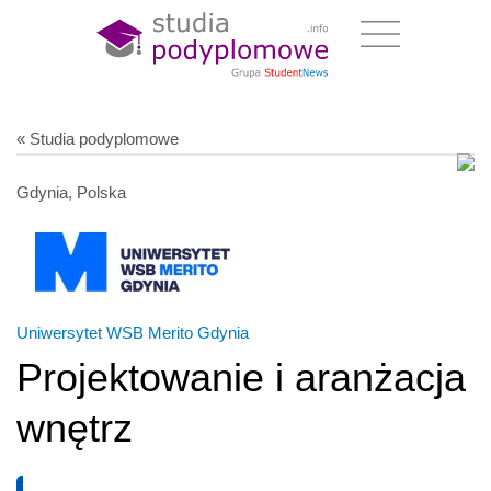
« Studia podyplomowe
Gdynia, Polska
Uniwersytet WSB Merito Gdynia
Projektowanie i aranżacja
wnętrz