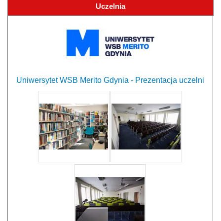
Uczelnia
Uniwersytet WSB Merito Gdynia - Prezentacja uczelni