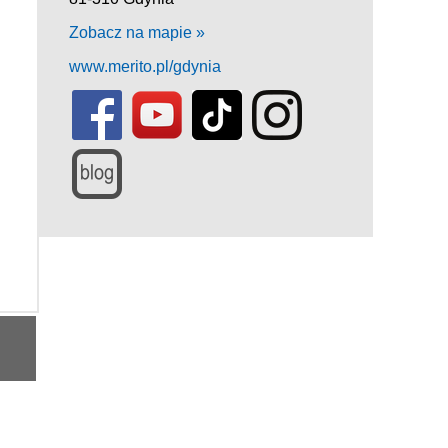
Zobacz na mapie »
www.merito.pl/gdynia