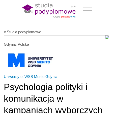
« Studia podyplomowe
Gdynia, Polska
Uniwersytet WSB Merito Gdynia
Psychologia polityki i
komunikacja w
kampaniach wyborczych