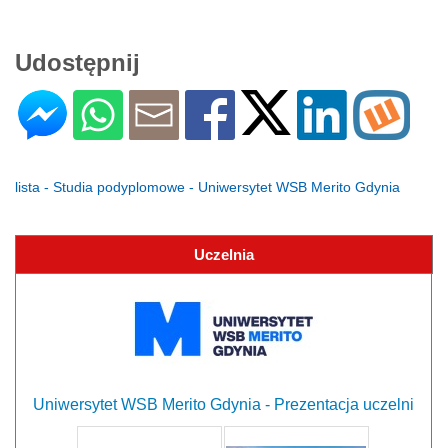
Udostępnij
lista - Studia podyplomowe - Uniwersytet WSB Merito Gdynia
Uczelnia
Uniwersytet WSB Merito Gdynia - Prezentacja uczelni