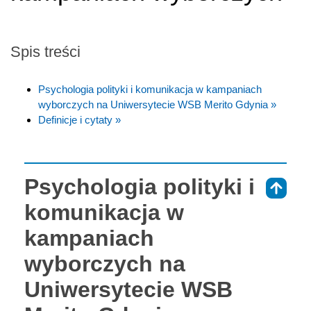
Spis treści
Psychologia polityki i komunikacja w kampaniach
wyborczych na Uniwersytecie WSB Merito Gdynia »
Definicje i cytaty »
Psychologia polityki i
⇑
komunikacja w
kampaniach
wyborczych na
Uniwersytecie WSB