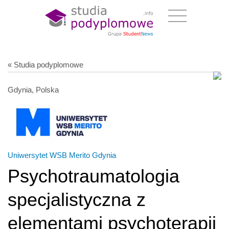
« Studia podyplomowe
Gdynia, Polska
Uniwersytet WSB Merito Gdynia
Psychotraumatologia
specjalistyczna z
elementami psychoterapii