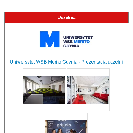
Uczelnia
Uniwersytet WSB Merito Gdynia - Prezentacja uczelni