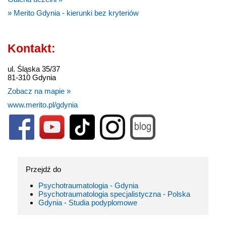
» Merito Gdynia - kierunki bez kryteriów
Kontakt:
ul. Śląska 35/37
81-310 Gdynia
Zobacz na mapie »
www.merito.pl/gdynia
Przejdź do
Psychotraumatologia - Gdynia
Psychotraumatologia specjalistyczna - Polska
Gdynia - Studia podyplomowe