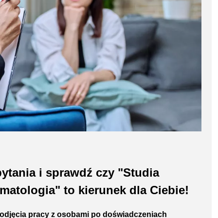
ytania i sprawdź czy "Studia
tologia" to kierunek dla Ciebie!
podjęcia pracy z osobami po doświadczeniach