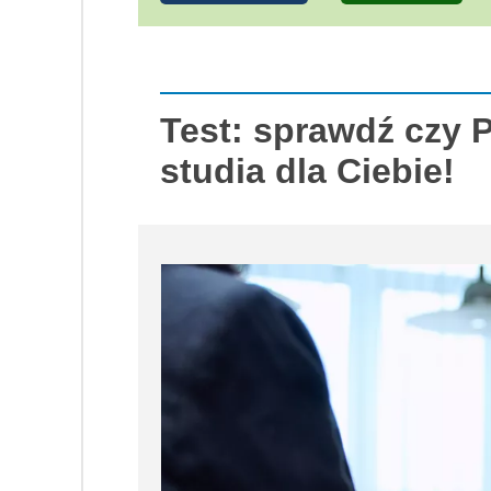
Test: sprawdź czy 
studia dla Ciebie!