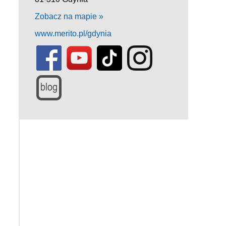
Zobacz na mapie »
www.merito.pl/gdynia