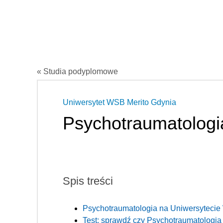
« Studia podyplomowe
Uniwersytet WSB Merito Gdynia
Psychotraumatologi
Spis treści
Psychotraumatologia na Uniwersytecie
Test: sprawdź czy Psychotraumatologia t