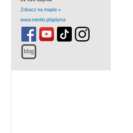
Zobacz na mapie »
www.merito.pl/gdynia