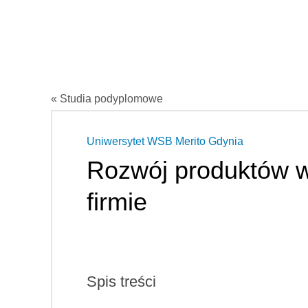
« Studia podyplomowe
Uniwersytet WSB Merito Gdynia
Rozwój produktów w
firmie
Spis treści