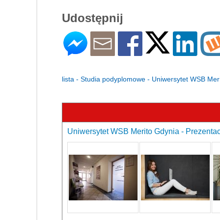
Udostępnij
lista - Studia podyplomowe - Uniwersytet WSB Mer
Uniwersytet WSB Merito Gdynia - Prezentac