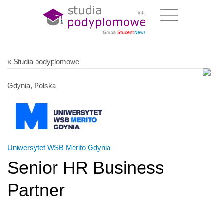
« Studia podyplomowe
Gdynia, Polska
Uniwersytet WSB Merito Gdynia
Senior HR Business
Partner