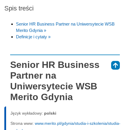
Spis treści
Senior HR Business Partner na Uniwersytecie WSB
Merito Gdynia »
Definicje i cytaty »
Senior HR Business
⇑
Partner na
Uniwersytecie WSB
Merito Gdynia
Język wykładowy:
polski
Strona www:
www.merito.pl/gdynia/studia-i-szkolenia/studia-