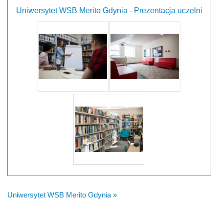
Uniwersytet WSB Merito Gdynia - Prezentacja uczelni
Uniwersytet WSB Merito Gdynia »