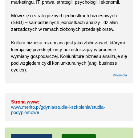
marketingu, IT, prawa, strategii, psychologii i ekonomii.
Mówi się o strategicznych jednostkach biznesowych
(SBU) – samodzielnych jednostkach analizy i działań
zarządczych w ramach złożonych przedsiębiorstw.
Kultura biznesu rozumiana jest jako zbiór zasad, którymi
kierują się przedsiębiorcy uczestniczący w procesie
wymiany gospodarczej. Koniunkturę biznesu analizuje się
pod względem cykli koniunkturalnych (ang. business
cycles).
Wikipedia
Strona www:
www.merito.pl/gdynia/studia-i-szkolenia/studia-
podyplomowe