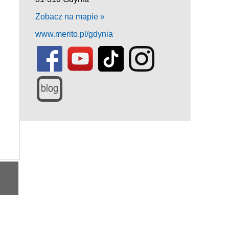
Zobacz na mapie »
www.merito.pl/gdynia