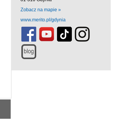
Zobacz na mapie »
www.merito.pl/gdynia