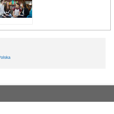
Polska