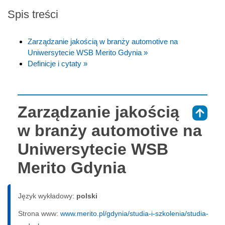
Spis treści
Zarządzanie jakością w branży automotive na
Uniwersytecie WSB Merito Gdynia »
Definicje i cytaty »
Zarządzanie jakością
⇑
w branży automotive na
Uniwersytecie WSB
Merito Gdynia
Język wykładowy:
polski
Strona www:
www.merito.pl/gdynia/studia-i-szkolenia/studia-