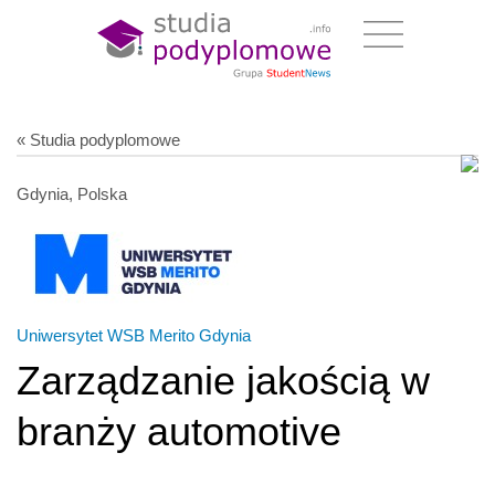
« Studia podyplomowe
Gdynia, Polska
Uniwersytet WSB Merito Gdynia
Zarządzanie jakością w
branży automotive