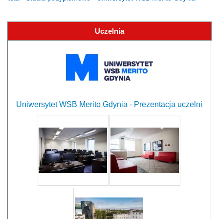
Uczelnia
Uniwersytet WSB Merito Gdynia - Prezentacja uczelni