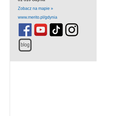
Zobacz na mapie »
www.merito.pl/gdynia