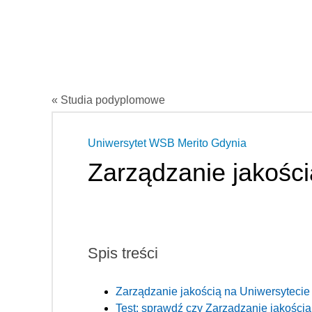
« Studia podyplomowe
Uniwersytet WSB Merito Gdynia
Zarządzanie jakości
Spis treści
Zarządzanie jakością na Uniwersyteci
Test: sprawdź czy Zarządzanie jakością 