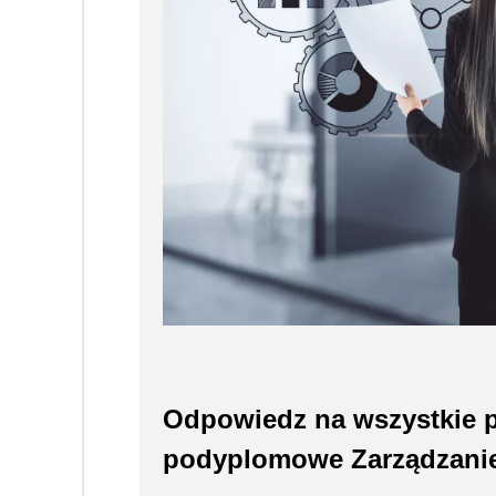
Odpowiedz na wszystkie p
podyplomowe Zarządzanie j