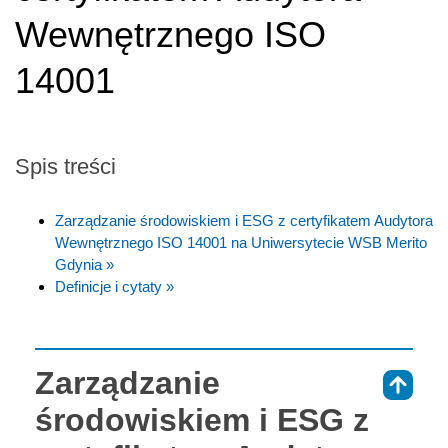
Wewnętrznego ISO
14001
Spis treści
Zarządzanie środowiskiem i ESG z certyfikatem Audytora
Wewnętrznego ISO 14001 na Uniwersytecie WSB Merito
Gdynia »
Definicje i cytaty »
Zarządzanie
⇑
środowiskiem i ESG z