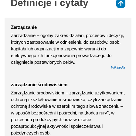
Definicje i cytaty
⇑
Zarządzanie
Zarządzanie – ogólny zakres działań, procesów i decyzji,
których zastosowanie w odniesieniu do zasobów, osób,
kapitału lub organizacji ma zapewnić warunki do
efektywnego ich funkcjonowania prowadzącego do
osiągnięcia postawionych celów.
Wikipedia
zarządzanie środowiskiem
Zarządzanie środowiskiem – zarządzanie użytkowaniem,
ochroną i kształtowaniem środowiska, czyli zarządzanie
ochroną środowiska w szerokim tego słowa znaczeniu –
w sposób bezpośredni i pośredni, na „końcu rury”, w
procesach produkcyjnych oraz w czasie
pozaprodukcyjnej aktywności społeczeństwa i
pojedynczych osób.