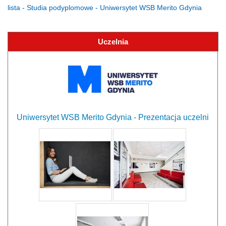
lista - Studia podyplomowe - Uniwersytet WSB Merito Gdynia
Uczelnia
Uniwersytet WSB Merito Gdynia - Prezentacja uczelni