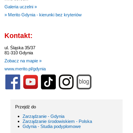
Galeria uczelni »
» Merito Gdynia - kierunki bez kryteriów
Kontakt:
ul. Śląska 35/37
81-310 Gdynia
Zobacz na mapie »
www.merito.pl/gdynia
Przejdź do
Zarządzanie - Gdynia
Zarządzanie środowiskiem - Polska
Gdynia - Studia podyplomowe