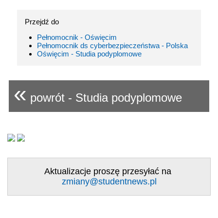
Przejdź do
Pełnomocnik - Oświęcim
Pełnomocnik ds cyberbezpieczeństwa - Polska
Oświęcim - Studia podyplomowe
«
powrót - Studia podyplomowe
Aktualizacje proszę przesyłać na
zmiany@studentnews.pl