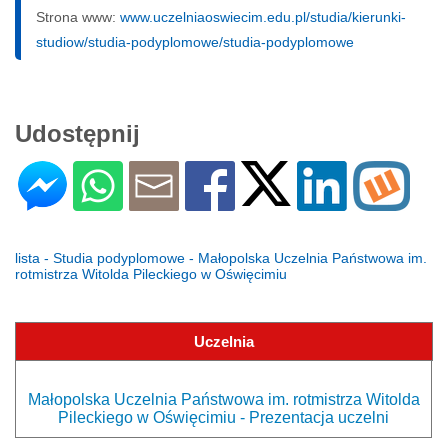
Strona www:
www.uczelniaoswiecim.edu.pl/studia/kierunki-
studiow/studia-podyplomowe/studia-podyplomowe
Udostępnij
lista - Studia podyplomowe - Małopolska Uczelnia Państwowa im.
rotmistrza Witolda Pileckiego w Oświęcimiu
Uczelnia
Małopolska Uczelnia Państwowa im. rotmistrza Witolda
Pileckiego w Oświęcimiu - Prezentacja uczelni