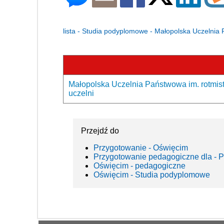
lista - Studia podyplomowe - Małopolska Uczelnia 
Małopolska Uczelnia Państwowa im. rotmist
uczelni
Przejdź do
Przygotowanie - Oświęcim
Przygotowanie pedagogiczne dla - P
Oświęcim - pedagogiczne
Oświęcim - Studia podyplomowe