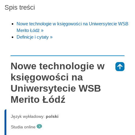
Spis treści
Nowe technologie w księgowości na Uniwersytecie WSB
Merito Łódź »
Definicje i cytaty »
Nowe technologie w
⇑
księgowości na
Uniwersytecie WSB
Merito Łódź
Język wykładowy:
polski
Studia online