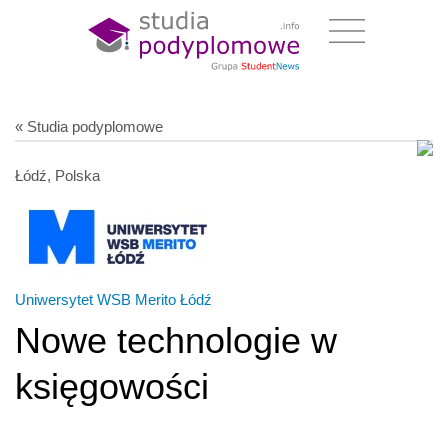
« Studia podyplomowe
Łódź, Polska
Uniwersytet WSB Merito Łódź
Nowe technologie w
księgowości