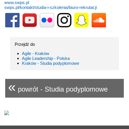
www.swps.pl
swps.pl/kontakt/studia-i-szkolenia/biuro-rekrutacji
Przejdź do
Agile - Kraków
Agile Leadership - Polska
Kraków - Studia podyplomowe
«
powrót - Studia podyplomowe