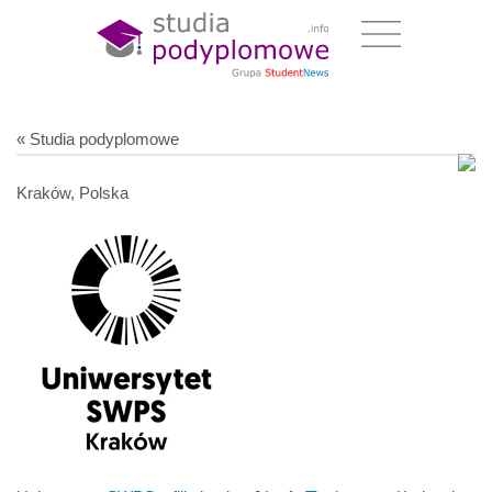
« Studia podyplomowe
Kraków, Polska