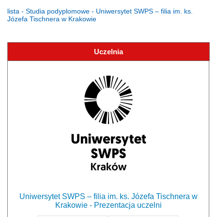
lista - Studia podyplomowe - Uniwersytet SWPS – filia im. ks.
Józefa Tischnera w Krakowie
Uczelnia
Uniwersytet SWPS – filia im. ks. Józefa Tischnera w
Krakowie - Prezentacja uczelni