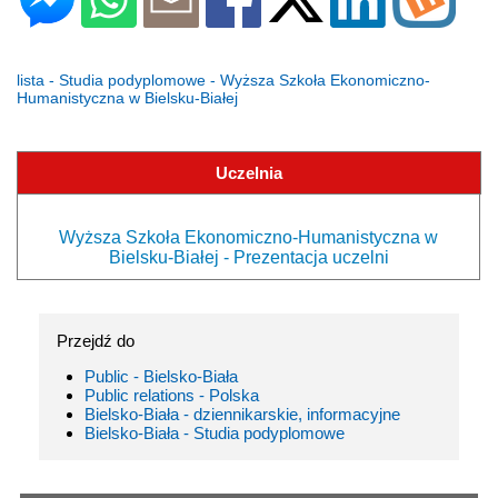
lista - Studia podyplomowe - Wyższa Szkoła Ekonomiczno-
Humanistyczna w Bielsku-Białej
Uczelnia
Wyższa Szkoła Ekonomiczno-Humanistyczna w
Bielsku-Białej - Prezentacja uczelni
Przejdź do
Public - Bielsko-Biała
Public relations - Polska
Bielsko-Biała - dziennikarskie, informacyjne
Bielsko-Biała - Studia podyplomowe