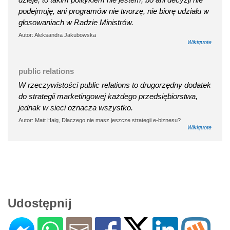
podejmuję, ani programów nie tworzę, nie biorę udziału w
głosowaniach w Radzie Ministrów.
Autor: Aleksandra Jakubowska
Wikiquote
public relations
W rzeczywistości public relations to drugorzędny dodatek
do strategii marketingowej każdego przedsiębiorstwa,
jednak w sieci oznacza wszystko.
Autor: Matt Haig, Dlaczego nie masz jeszcze strategii e-biznesu?
Wikiquote
Udostępnij