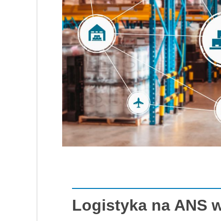
Logistyka na ANS 