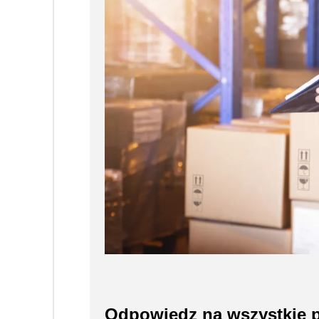
Odpowiedz na wszystkie p