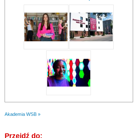
Akademia WSB »
Przejdź do: