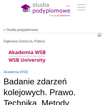
« Studia podyplomowe
Dąbrowa Górnicza, Polska
Akademia WSB
Badanie zdarzeń
kolejowych. Prawo.
Technika. Metody.