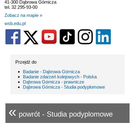
41-300 Dąbrowa Górnicza
tel. 32 295-93-00
Zobacz na mapie »
wsb.edu.pl
Przejdź do
Badanie - Dąbrowa Górnicza
Badanie zdarzeń kolejowych - Polska
Dąbrowa Górnicza - prawnicze
Dąbrowa Górnicza - Studia podyplomowe
«
powrót - Studia podyplomowe