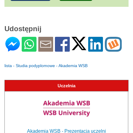
Udostępnij
lista - Studia podyplomowe - Akademia WSB
Uczelnia
Akademia WSB - Prezentacja uczelni