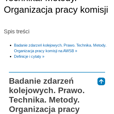
Organizacja pracy komisji
Spis treści
Badanie zdarzeń kolejowych. Prawo. Technika. Metody.
Organizacja pracy komisji na AWSB »
Definicje i cytaty »
Badanie zdarzeń
⇑
kolejowych. Prawo.
Technika. Metody.
Organizacja pracy