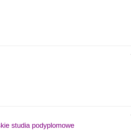
ie studia podyplomowe