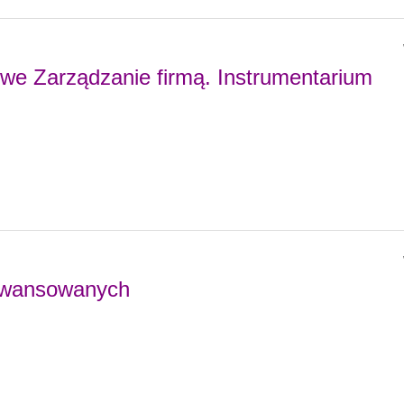
we Zarządzanie firmą. Instrumentarium
aawansowanych