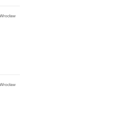
Wrocław
Wrocław