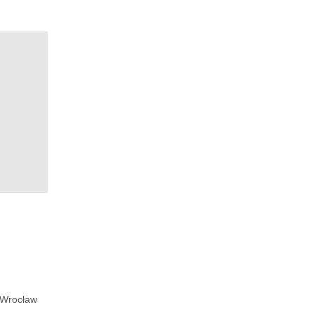
Wrocław