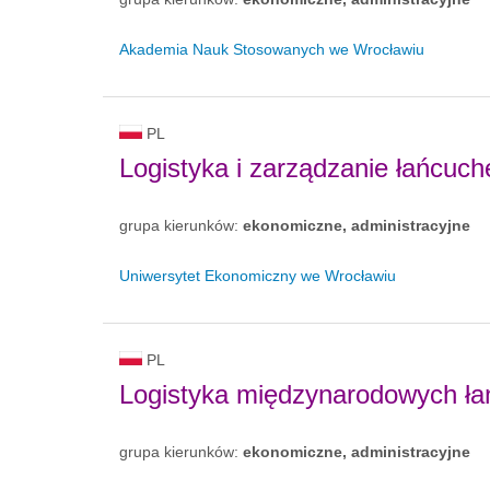
Akademia Nauk Stosowanych we Wrocławiu
PL
Logistyka i zarządzanie łańcuc
grupa kierunków:
ekonomiczne, administracyjne
Uniwersytet Ekonomiczny we Wrocławiu
PL
Logistyka międzynarodowych ł
grupa kierunków:
ekonomiczne, administracyjne