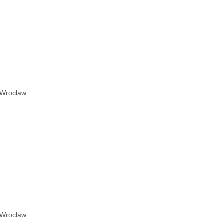
Wrocław
Wrocław