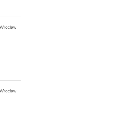
Wrocław
Wrocław