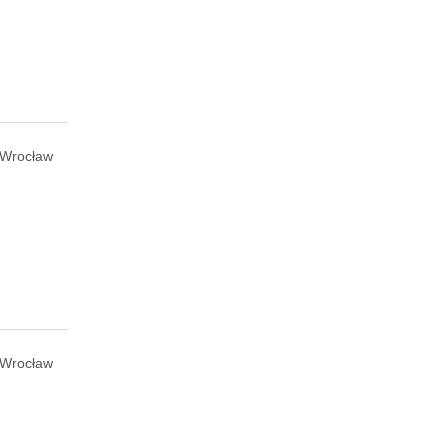
Wrocław
Wrocław