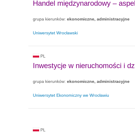
Handel międzynarodowy – aspek
grupa kierunków:
ekonomiczne, administracyjne
Uniwersytet Wrocławski
PL
Inwestycje w nieruchomości i d
grupa kierunków:
ekonomiczne, administracyjne
Uniwersytet Ekonomiczny we Wrocławiu
PL