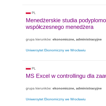
PL
Menedżerskie studia podyplomo
współczesnego menedżera
grupa kierunków:
ekonomiczne, administracyjne
Uniwersytet Ekonomiczny we Wrocławiu
PL
MS Excel w controllingu dla z
grupa kierunków:
ekonomiczne, administracyjne
Uniwersytet Ekonomiczny we Wrocławiu