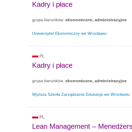
Kadry i płace
grupa kierunków:
ekonomiczne, administracyjne
Uniwersytet Ekonomiczny we Wrocławiu
PL
Kadry i płace
grupa kierunków:
ekonomiczne, administracyjne
Wyższa Szkoła Zarządzania Edukacja we Wrocławiu
PL
Lean Management – Menedżersk