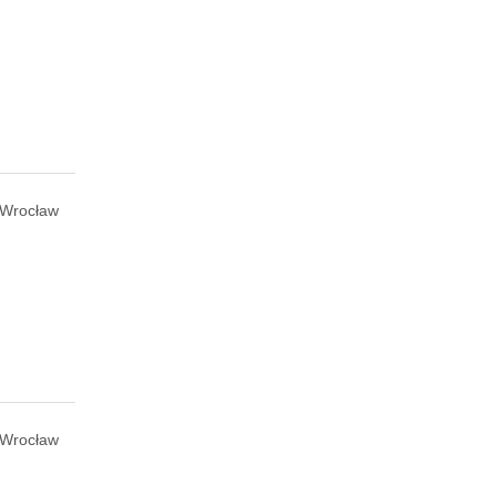
Wrocław
Wrocław