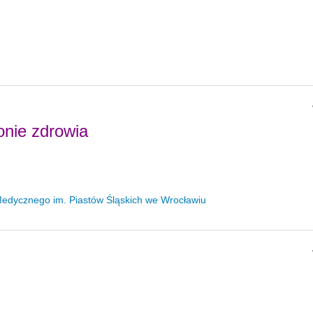
nie zdrowia
edycznego im. Piastów Śląskich we Wrocławiu