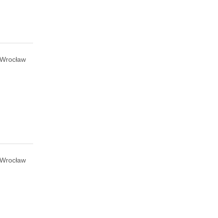
Wrocław
Wrocław