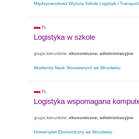
Międzynarodowa Wyższa Szkoła Logistyki i Transpor
PL
Logistyka w szkole
grupa kierunków:
ekonomiczne, administracyjne
Akademia Nauk Stosowanych we Wrocławiu
PL
Logistyka wspomagana komput
grupa kierunków:
ekonomiczne, administracyjne
Uniwersytet Ekonomiczny we Wrocławiu