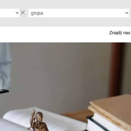
Znajdź na