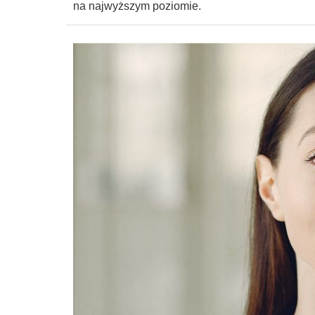
na najwyższym poziomie.