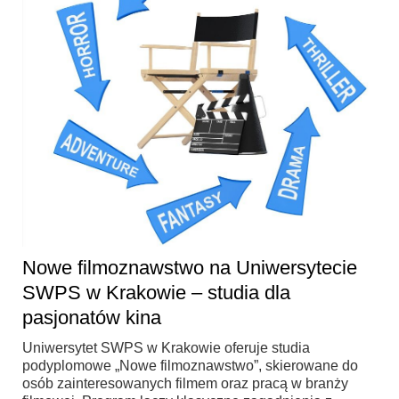
Nowe filmoznawstwo na Uniwersytecie
SWPS w Krakowie – studia dla
pasjonatów kina
Uniwersytet SWPS w Krakowie oferuje studia
podyplomowe „Nowe filmoznawstwo”, skierowane do
osób zainteresowanych filmem oraz pracą w branży