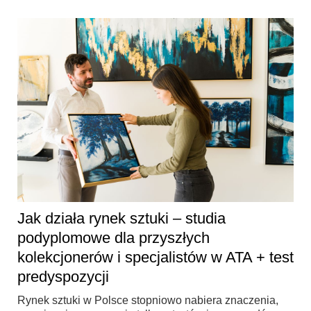
Jak działa rynek sztuki – studia
podyplomowe dla przyszłych
kolekcjonerów i specjalistów w ATA + test
predyspozycji
Rynek sztuki w Polsce stopniowo nabiera znaczenia,