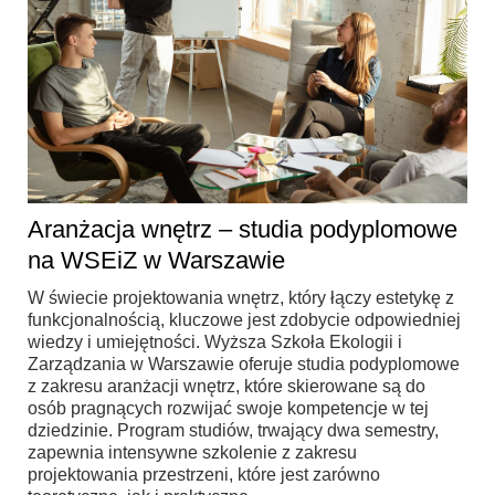
Aranżacja wnętrz – studia podyplomowe
na WSEiZ w Warszawie
W świecie projektowania wnętrz, który łączy estetykę z
funkcjonalnością, kluczowe jest zdobycie odpowiedniej
wiedzy i umiejętności. Wyższa Szkoła Ekologii i
Zarządzania w Warszawie oferuje studia podyplomowe
z zakresu aranżacji wnętrz, które skierowane są do
osób pragnących rozwijać swoje kompetencje w tej
dziedzinie. Program studiów, trwający dwa semestry,
zapewnia intensywne szkolenie z zakresu
projektowania przestrzeni, które jest zarówno