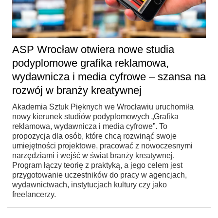
ASP Wrocław otwiera nowe studia
podyplomowe grafika reklamowa,
wydawnicza i media cyfrowe – szansa na
rozwój w branży kreatywnej
Akademia Sztuk Pięknych we Wrocławiu uruchomiła
nowy kierunek studiów podyplomowych „Grafika
reklamowa, wydawnicza i media cyfrowe”. To
propozycja dla osób, które chcą rozwinąć swoje
umiejętności projektowe, pracować z nowoczesnymi
narzędziami i wejść w świat branży kreatywnej.
Program łączy teorię z praktyką, a jego celem jest
przygotowanie uczestników do pracy w agencjach,
wydawnictwach, instytucjach kultury czy jako
freelancerzy.