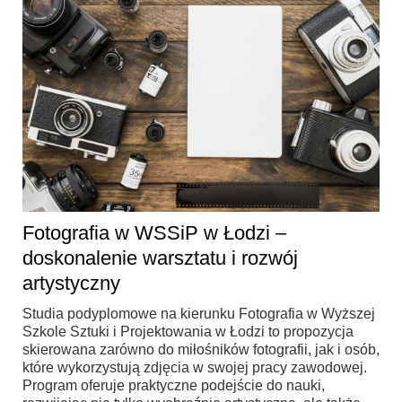
Fotografia w WSSiP w Łodzi –
doskonalenie warsztatu i rozwój
artystyczny
Studia podyplomowe na kierunku Fotografia w Wyższej
Szkole Sztuki i Projektowania w Łodzi to propozycja
skierowana zarówno do miłośników fotografii, jak i osób,
które wykorzystują zdjęcia w swojej pracy zawodowej.
Program oferuje praktyczne podejście do nauki,