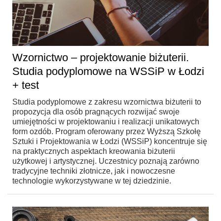
Wzornictwo – projektowanie biżuterii.
Studia podyplomowe na WSSiP w Łodzi
+ test
Studia podyplomowe z zakresu wzornictwa biżuterii to
propozycja dla osób pragnących rozwijać swoje
umiejętności w projektowaniu i realizacji unikatowych
form ozdób. Program oferowany przez Wyższą Szkołę
Sztuki i Projektowania w Łodzi (WSSiP) koncentruje się
na praktycznych aspektach kreowania biżuterii
użytkowej i artystycznej. Uczestnicy poznają zarówno
tradycyjne techniki złotnicze, jak i nowoczesne
technologie wykorzystywane w tej dziedzinie.