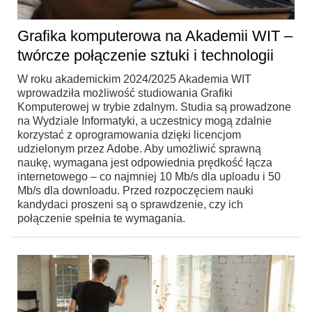
Grafika komputerowa na Akademii WIT –
twórcze połączenie sztuki i technologii
W roku akademickim 2024/2025 Akademia WIT
wprowadziła możliwość studiowania Grafiki
Komputerowej w trybie zdalnym. Studia są prowadzone
na Wydziale Informatyki, a uczestnicy mogą zdalnie
korzystać z oprogramowania dzięki licencjom
udzielonym przez Adobe. Aby umożliwić sprawną
naukę, wymagana jest odpowiednia prędkość łącza
internetowego – co najmniej 10 Mb/s dla uploadu i 50
Mb/s dla downloadu. Przed rozpoczęciem nauki
kandydaci proszeni są o sprawdzenie, czy ich
połączenie spełnia te wymagania.