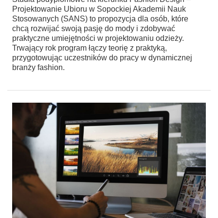
Projektowanie Ubioru w Sopockiej Akademii Nauk
Stosowanych (SANS) to propozycja dla osób, które
chcą rozwijać swoją pasję do mody i zdobywać
praktyczne umiejętności w projektowaniu odzieży.
Trwający rok program łączy teorię z praktyką,
przygotowując uczestników do pracy w dynamicznej
branży fashion.