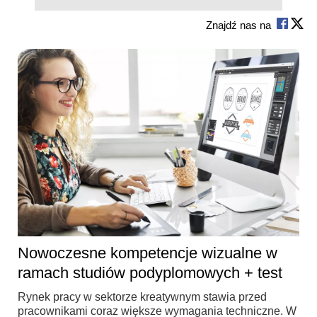
Znajdź nas na
Nowoczesne kompetencje wizualne w
ramach studiów podyplomowych + test
Rynek pracy w sektorze kreatywnym stawia przed
pracownikami coraz większe wymagania techniczne. W