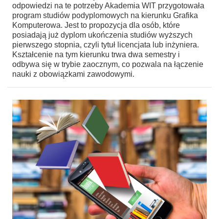
odpowiedzi na te potrzeby Akademia WIT przygotowała
program studiów podyplomowych na kierunku Grafika
Komputerowa. Jest to propozycja dla osób, które
posiadają już dyplom ukończenia studiów wyższych
pierwszego stopnia, czyli tytuł licencjata lub inżyniera.
Kształcenie na tym kierunku trwa dwa semestry i
odbywa się w trybie zaocznym, co pozwala na łączenie
nauki z obowiązkami zawodowymi.