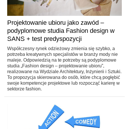
Projektowanie ubioru jako zawód –
podyplomowe studia Fashion design w
SANS + test predyspozycji
Współczesny rynek odzieżowy zmienia się szybko, a
potrzeba kreatywnych specjalistów w branży mody nie
maleje. Odpowiedzią na te potrzeby są podyplomowe
studia „Fashion design – projektowanie ubioru”,
realizowane na Wydziale Architektury, Inżynierii i Sztuki.
To propozycja skierowana do osób, które chcą pogłębić
swoje kompetencje projektowe lub rozpocząć karierę w
sektorze fashion.