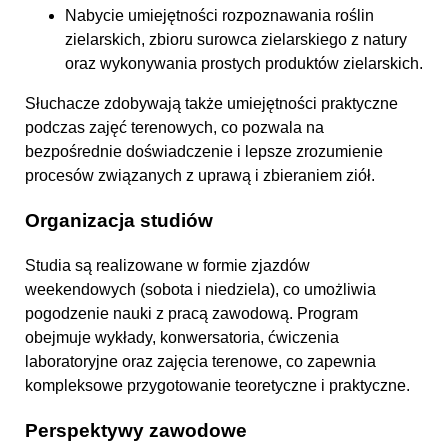
Nabycie umiejętności rozpoznawania roślin
zielarskich, zbioru surowca zielarskiego z natury
oraz wykonywania prostych produktów zielarskich.
Słuchacze zdobywają także umiejętności praktyczne
podczas zajęć terenowych, co pozwala na
bezpośrednie doświadczenie i lepsze zrozumienie
procesów związanych z uprawą i zbieraniem ziół.
Organizacja studiów
Studia są realizowane w formie zjazdów
weekendowych (sobota i niedziela), co umożliwia
pogodzenie nauki z pracą zawodową. Program
obejmuje wykłady, konwersatoria, ćwiczenia
laboratoryjne oraz zajęcia terenowe, co zapewnia
kompleksowe przygotowanie teoretyczne i praktyczne.
Perspektywy zawodowe