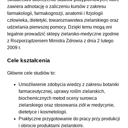
zawiera adnotację o zaliczeniu kursów z zakresu
farmakologii, farmakognozji, anatomii i fizjologii
człowieka, dietetyki, towaroznawstwa zielarskiego oraz
udzielania pierwszej pomocy. Dzięki temu mogą oni
legalnie prowadzić sklepy zielarsko-medyczne zgodnie
z Rozporządzeniem Ministra Zdrowia z dnia 2 lutego
2009 r.
Cele kształcenia
Główne cele studiów to:
Umożliwienie zdobycia wiedzy z zakresu botaniki
farmaceutycznej, uprawy roślin zielarskich,
biochemicznych metod oceny surowca
zielarskiego oraz stosowania ziół w medycynie,
dietetyce i kosmetologii.
Praktyczne przygotowanie do pracy przy produkcji
i obrocie produktami zielarskimi.