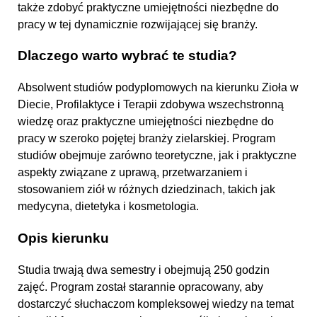
także zdobyć praktyczne umiejętności niezbędne do
pracy w tej dynamicznie rozwijającej się branży.
Dlaczego warto wybrać te studia?
Absolwent studiów podyplomowych na kierunku Zioła w
Diecie, Profilaktyce i Terapii zdobywa wszechstronną
wiedzę oraz praktyczne umiejętności niezbędne do
pracy w szeroko pojętej branży zielarskiej. Program
studiów obejmuje zarówno teoretyczne, jak i praktyczne
aspekty związane z uprawą, przetwarzaniem i
stosowaniem ziół w różnych dziedzinach, takich jak
medycyna, dietetyka i kosmetologia.
Opis kierunku
Studia trwają dwa semestry i obejmują 250 godzin
zajęć. Program został starannie opracowany, aby
dostarczyć słuchaczom kompleksowej wiedzy na temat