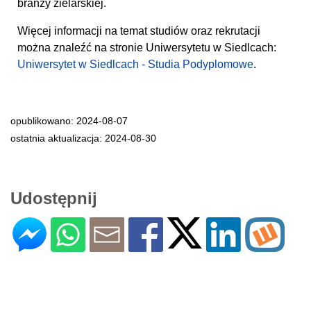
branży zielarskiej.
Więcej informacji na temat studiów oraz rekrutacji
można znaleźć na stronie Uniwersytetu w Siedlcach:
Uniwersytet w Siedlcach - Studia Podyplomowe
.
opublikowano: 2024-08-07
ostatnia aktualizacja: 2024-08-30
Udostępnij