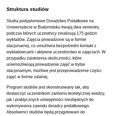
Struktura studiów
Studia podyplomowe Doradztwo Podatkowe na
Uniwersytecie w Białymstoku trwają dwa semestry,
podczas których uczestnicy zrealizują 175 godzin
wykładów. Zajęcia prowadzone są w formie
stacjonarnej, co umożliwia bezpośredni kontakt z
wykładowcami i aktywne uczestnictwo w zajęciach. W
przypadku zaistnienia okoliczności, które
uniemożliwiają prowadzenie zajęć w trybie
stacjonarnym, możliwe jest przeprowadzenie części
zajęć w formie zdalnej.
Program studiów jest skonstruowany tak, aby
dostarczyć uczestnikom zarówno teoretycznej wiedzy,
jak i praktycznych umiejętności niezbędnych do
wykonywania zawodu doradcy podatkowego.
Absolwenci studiów będą przygotowani do