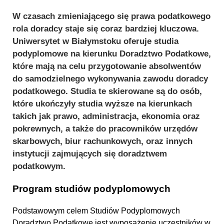
W czasach zmieniającego się prawa podatkowego
rola doradcy staje się coraz bardziej kluczowa.
Uniwersytet w Białymstoku oferuje studia
podyplomowe na kierunku Doradztwo Podatkowe,
które mają na celu przygotowanie absolwentów
do samodzielnego wykonywania zawodu doradcy
podatkowego. Studia te skierowane są do osób,
które ukończyły studia wyższe na kierunkach
takich jak prawo, administracja, ekonomia oraz
pokrewnych, a także do pracowników urzędów
skarbowych, biur rachunkowych, oraz innych
instytucji zajmujących się doradztwem
podatkowym.
Program studiów podyplomowych
Podstawowym celem Studiów Podyplomowych
Doradztwo Podatkowe jest wyposażenie uczestników w