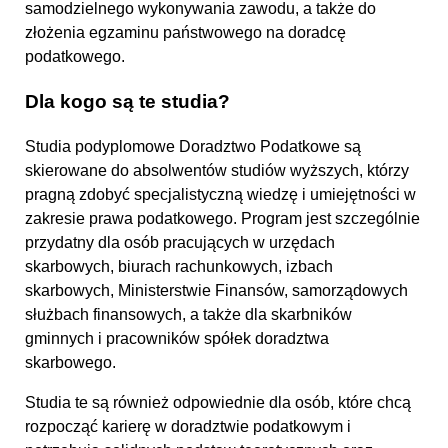
samodzielnego wykonywania zawodu, a także do
złożenia egzaminu państwowego na doradcę
podatkowego.
Dla kogo są te studia?
Studia podyplomowe Doradztwo Podatkowe są
skierowane do absolwentów studiów wyższych, którzy
pragną zdobyć specjalistyczną wiedzę i umiejętności w
zakresie prawa podatkowego. Program jest szczególnie
przydatny dla osób pracujących w urzędach
skarbowych, biurach rachunkowych, izbach
skarbowych, Ministerstwie Finansów, samorządowych
służbach finansowych, a także dla skarbników
gminnych i pracowników spółek doradztwa
skarbowego.
Studia te są również odpowiednie dla osób, które chcą
rozpocząć karierę w doradztwie podatkowym i