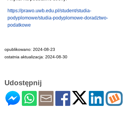
https://prawo.uwb.edu.pl/student/studia-
podyplomowe/studia-podyplomowe-doradztwo-
podatkowe
opublikowano: 2024-08-23
ostatnia aktualizacja: 2024-08-30
Udostępnij