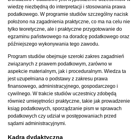
wiedzę niezbędną do interpretacji i stosowania prawa
podatkowego. W programie studiów szczególny nacisk
położono na zagadnienia praktyczne, co ma na celu nie
tylko teoretyczne, ale i praktyczne przygotowanie do
egzaminu państwowego na doradcę podatkowego oraz
późniejszego wykonywania tego zawodu.
Program studiów obejmuje szeroki zakres zagadnień
związanych z prawem podatkowym, zarówno w
aspekcie materialnym, jak i proceduralnym. Wiedza ta
jest uzupełniana o podstawy z zakresu prawa
finansowego, administracyjnego, gospodarczego i
cywilnego. W trakcie studiów uczestnicy zdobędą
również umiejętności praktyczne, takie jak prowadzenie
ksiąg podatkowych, sporządzanie pism w sprawach
podatkowych czy udział w postępowaniach przed
sądami administracyjnymi.
Kadra dydaktyczna