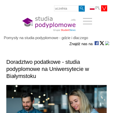
PL
Pomysły na studia podyplomowe - gdzie i dlaczego
Znajdź nas na
Doradztwo podatkowe - studia
podyplomowe na Uniwersytecie w
Białymstoku