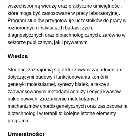
wszechstronną wiedzę oraz praktyczne umiejętności,
które mogą być zastosowane w pracy laboratoryjnej.
Program studiów przygotowuje uczestników do pracy w
różnorodnych instytucjach badawczych,
diagnostycznych oraz biotechnologicznych, zarówno w
sektorze publicznym, jak i prywatnym.
Wiedza
Studenci zaznajomią się z kluczowymi zagadnieniami
dotyczącymi budowy i funkcjonowania komórki,
genetyki molekularnej, syntezy białek, a także z
zaawansowanymi metodami analizy i edycji kwasów
nukleinowych. Zrozumienie molekularnych
mechanizmów chorób genetycznych oraz zastosowanie
biotechnologii w terapii to kolejne istotne elementy
programu.
Umiejętności