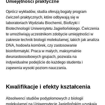
Umiejętności praktyczne
Oprócz wykładów, studia oferują bogaty program
ćwiczeń praktycznych, które odbywają się w
laboratoriach Wydziału Biochemii, Biofizyki i
Biotechnologii Uniwersytetu Jagiellońskiego. Ćwiczenia
te umożliwiają uczestnikom zdobycie umiejętności w
zakresie technik biologii molekularnej, takich jak analiza
DNA, hodowla komórek, czy zastosowanie
bioinformatyki. Praca w małych, maksymalnie
dwunastoosobowych grupach, pozwala na
indywidualne podejście do każdego studenta i
zapewnia wysoki poziom nauczania.
Kwalifikacje i efekty kształcenia
Absolwenci studiów podyplomowych z biologii
molekularnej na Uniwersytecie Jagiellońskim uzyskają