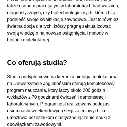
także osobom pracującym w laboratoriach badawczych,
diagnostycznych, czy biotechnologicznych, które chcą
podnieść swoje kwalifikacje zawodowe. Jest to również
świetna opcja dla tych, którzy pragną zaktualizować
swoją wiedzę o najnowsze osiągnięcia i metody w
biologii molekularnej.
Co oferują studia?
Studia podyplomowe na kierunku biologia molekularna
na Uniwersytecie Jagiellońskim oferują kompleksowy
program nauczania, który łączy około 200 godzin
wykładów z 70 godzinami ćwiczeń i demonstracji
laboratoryjnych. Program jest realizowany podczas
osiemnastu weekendowych sesji zajęciowych, co
umożliwia uczestnikom elastyczne łączenie nauki z
obowiązkami zawodowymi.