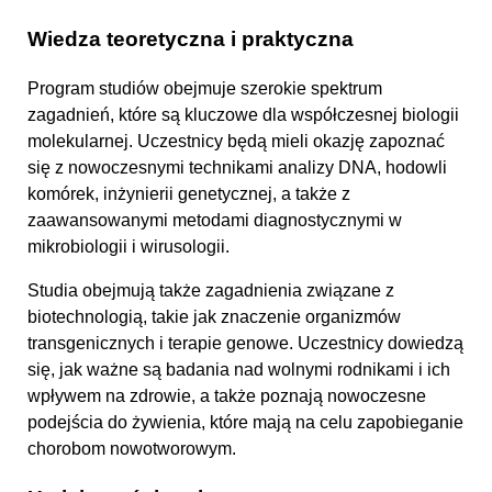
Wiedza teoretyczna i praktyczna
Program studiów obejmuje szerokie spektrum
zagadnień, które są kluczowe dla współczesnej biologii
molekularnej. Uczestnicy będą mieli okazję zapoznać
się z nowoczesnymi technikami analizy DNA, hodowli
komórek, inżynierii genetycznej, a także z
zaawansowanymi metodami diagnostycznymi w
mikrobiologii i wirusologii.
Studia obejmują także zagadnienia związane z
biotechnologią, takie jak znaczenie organizmów
transgenicznych i terapie genowe. Uczestnicy dowiedzą
się, jak ważne są badania nad wolnymi rodnikami i ich
wpływem na zdrowie, a także poznają nowoczesne
podejścia do żywienia, które mają na celu zapobieganie
chorobom nowotworowym.