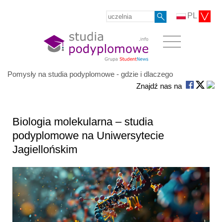
PL
Pomysły na studia podyplomowe - gdzie i dlaczego
Znajdź nas na
Biologia molekularna – studia
podyplomowe na Uniwersytecie
Jagiellońskim