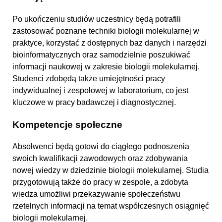
Po ukończeniu studiów uczestnicy będą potrafili
zastosować poznane techniki biologii molekularnej w
praktyce, korzystać z dostępnych baz danych i narzędzi
bioinformatycznych oraz samodzielnie poszukiwać
informacji naukowej w zakresie biologii molekularnej.
Studenci zdobędą także umiejętności pracy
indywidualnej i zespołowej w laboratorium, co jest
kluczowe w pracy badawczej i diagnostycznej.
Kompetencje społeczne
Absolwenci będą gotowi do ciągłego podnoszenia
swoich kwalifikacji zawodowych oraz zdobywania
nowej wiedzy w dziedzinie biologii molekularnej. Studia
przygotowują także do pracy w zespole, a zdobyta
wiedza umożliwi przekazywanie społeczeństwu
rzetelnych informacji na temat współczesnych osiągnięć
biologii molekularnej.