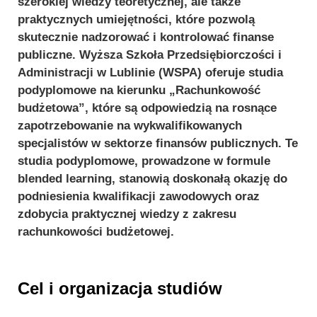
szerokiej wiedzy teoretycznej, ale także
praktycznych umiejętności, które pozwolą
skutecznie nadzorować i kontrolować finanse
publiczne. Wyższa Szkoła Przedsiębiorczości i
Administracji w Lublinie (WSPA) oferuje studia
podyplomowe na kierunku „Rachunkowość
budżetowa”, które są odpowiedzią na rosnące
zapotrzebowanie na wykwalifikowanych
specjalistów w sektorze finansów publicznych. Te
studia podyplomowe, prowadzone w formule
blended learning, stanowią doskonałą okazję do
podniesienia kwalifikacji zawodowych oraz
zdobycia praktycznej wiedzy z zakresu
rachunkowości budżetowej.
Cel i organizacja studiów