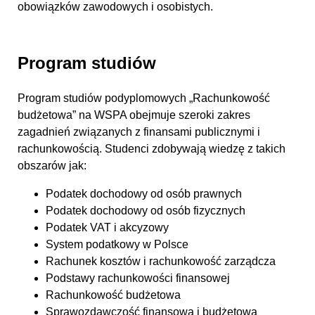
obowiązków zawodowych i osobistych.
Program studiów
Program studiów podyplomowych „Rachunkowość
budżetowa” na WSPA obejmuje szeroki zakres
zagadnień związanych z finansami publicznymi i
rachunkowością. Studenci zdobywają wiedzę z takich
obszarów jak:
Podatek dochodowy od osób prawnych
Podatek dochodowy od osób fizycznych
Podatek VAT i akcyzowy
System podatkowy w Polsce
Rachunek kosztów i rachunkowość zarządcza
Podstawy rachunkowości finansowej
Rachunkowość budżetowa
Sprawozdawczość finansowa i budżetowa