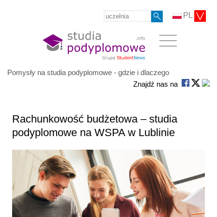
PL
Pomysły na studia podyplomowe - gdzie i dlaczego
Znajdź nas na
Rachunkowość budżetowa – studia
podyplomowe na WSPA w Lublinie