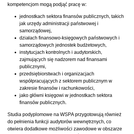
kompetencjom mogą podjąć pracę w:
jednostkach sektora finansów publicznych, takich
jak urzędy administracji państwowej i
samorządowej,
działach finansowo-księgowych państwowych i
samorządowych jednostek budżetowych,
instytucjach kontrolnych i audytorskich,
zajmujących się nadzorem nad finansami
publicznymi,
przedsiębiorstwach i organizacjach
współpracujących z sektorem publicznym w
zakresie finansów i rachunkowości,
jako główni księgowi w jednostkach sektora
finansów publicznych.
Studia podyplomowe na WSPA przygotowują również
do pełnienia funkcji audytorów wewnętrznych, co
otwiera dodatkowe możliwości zawodowe w obszarze