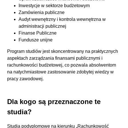
Inwestycje w sektorze budżetowym
Zamówienia publiczne
Audyt wewnętrzny i kontrola wewnętrzna w
administracji publicznej
Finanse Publiczne
Fundusze unijne
Program studiów jest skoncentrowany na praktycznych
aspektach zarządzania finansami publicznymi i
rachunkowości budżetowej, co pozwala absolwentom
na natychmiastowe zastosowanie zdobytej wiedzy w
pracy zawodowej.
Dla kogo są przeznaczone te
studia?
Studia podyplomowe na kierunku „Rachunkowość