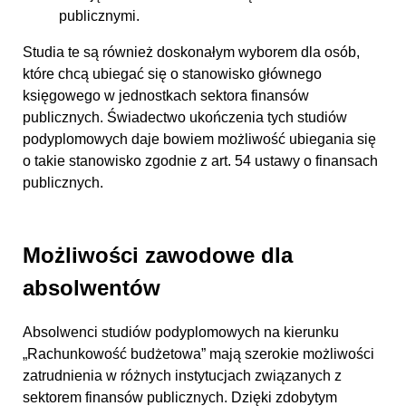
publicznymi.
Studia te są również doskonałym wyborem dla osób,
które chcą ubiegać się o stanowisko głównego
księgowego w jednostkach sektora finansów
publicznych. Świadectwo ukończenia tych studiów
podyplomowych daje bowiem możliwość ubiegania się
o takie stanowisko zgodnie z art. 54 ustawy o finansach
publicznych.
Możliwości zawodowe dla
absolwentów
Absolwenci studiów podyplomowych na kierunku
„Rachunkowość budżetowa” mają szerokie możliwości
zatrudnienia w różnych instytucjach związanych z
sektorem finansów publicznych. Dzięki zdobytym