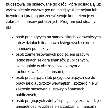
budżetowa” są skierowane do osób, które posiadają już
wykształcenie wyższe (co najmniej tytuł licencjata lub
inżyniera) i pragną poszerzyć swoje kompetencje w
zakresie finansów publicznych. Program jest idealny
dla:
osób pracujących na stanowiskach kierowniczych
lub w działach finansowo-księgowych sektora
finansów publicznych,
osób zainteresowanych podjęciem pracy w
jednostkach sektora finansów publicznych,
szczególnie w obszarze związanym z
rachunkowością i finansami,
osób pracujących lub przygotowujących się do
pracy jako audytorzy wewnętrzni, szczególnie w
zakresie stosowania ustawy o finansach
publicznych,
osób pragnących zdobyć specjalistyczną wiedzę i
umiejętności w zakresie zarządzania finansami