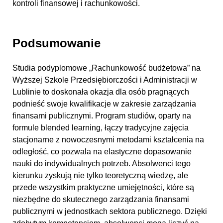
kontroli finansowej i rachunkowości.
Podsumowanie
Studia podyplomowe „Rachunkowość budżetowa” na
Wyższej Szkole Przedsiębiorczości i Administracji w
Lublinie to doskonała okazja dla osób pragnących
podnieść swoje kwalifikacje w zakresie zarządzania
finansami publicznymi. Program studiów, oparty na
formule blended learning, łączy tradycyjne zajęcia
stacjonarne z nowoczesnymi metodami kształcenia na
odległość, co pozwala na elastyczne dopasowanie
nauki do indywidualnych potrzeb. Absolwenci tego
kierunku zyskują nie tylko teoretyczną wiedzę, ale
przede wszystkim praktyczne umiejętności, które są
niezbędne do skutecznego zarządzania finansami
publicznymi w jednostkach sektora publicznego. Dzięki