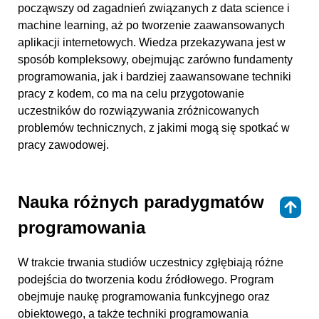
począwszy od zagadnień związanych z data science i
machine learning, aż po tworzenie zaawansowanych
aplikacji internetowych. Wiedza przekazywana jest w
sposób kompleksowy, obejmując zarówno fundamenty
programowania, jak i bardziej zaawansowane techniki
pracy z kodem, co ma na celu przygotowanie
uczestników do rozwiązywania zróżnicowanych
problemów technicznych, z jakimi mogą się spotkać w
pracy zawodowej.
Nauka różnych paradygmatów
⇑
programowania
W trakcie trwania studiów uczestnicy zgłębiają różne
podejścia do tworzenia kodu źródłowego. Program
obejmuje naukę programowania funkcyjnego oraz
obiektowego, a także techniki programowania