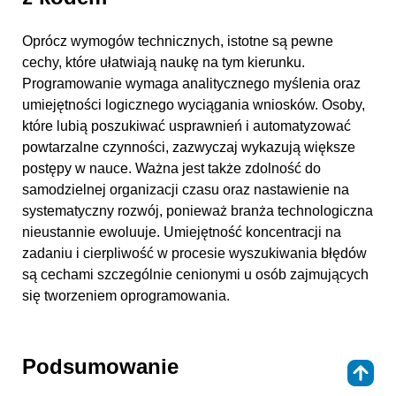
Oprócz wymogów technicznych, istotne są pewne
cechy, które ułatwiają naukę na tym kierunku.
Programowanie wymaga analitycznego myślenia oraz
umiejętności logicznego wyciągania wniosków. Osoby,
które lubią poszukiwać usprawnień i automatyzować
powtarzalne czynności, zazwyczaj wykazują większe
postępy w nauce. Ważna jest także zdolność do
samodzielnej organizacji czasu oraz nastawienie na
systematyczny rozwój, ponieważ branża technologiczna
nieustannie ewoluuje. Umiejętność koncentracji na
zadaniu i cierpliwość w procesie wyszukiwania błędów
są cechami szczególnie cenionymi u osób zajmujących
się tworzeniem oprogramowania.
Podsumowanie
⇑