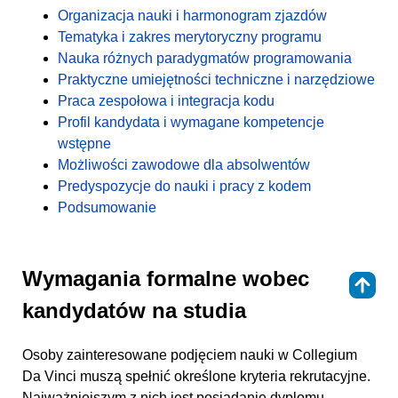
Organizacja nauki i harmonogram zjazdów
Tematyka i zakres merytoryczny programu
Nauka różnych paradygmatów programowania
Praktyczne umiejętności techniczne i narzędziowe
Praca zespołowa i integracja kodu
Profil kandydata i wymagane kompetencje
wstępne
Możliwości zawodowe dla absolwentów
Predyspozycje do nauki i pracy z kodem
Podsumowanie
Wymagania formalne wobec
⇑
kandydatów na studia
Osoby zainteresowane podjęciem nauki w Collegium
Da Vinci muszą spełnić określone kryteria rekrutacyjne.
Najważniejszym z nich jest posiadanie dyplomu