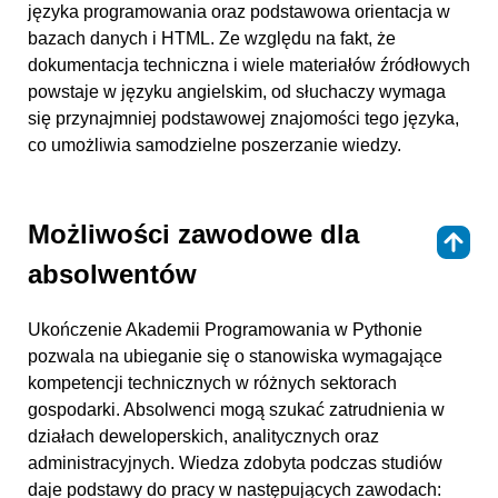
języka programowania oraz podstawowa orientacja w
bazach danych i HTML. Ze względu na fakt, że
dokumentacja techniczna i wiele materiałów źródłowych
powstaje w języku angielskim, od słuchaczy wymaga
się przynajmniej podstawowej znajomości tego języka,
co umożliwia samodzielne poszerzanie wiedzy.
Możliwości zawodowe dla
⇑
absolwentów
Ukończenie Akademii Programowania w Pythonie
pozwala na ubieganie się o stanowiska wymagające
kompetencji technicznych w różnych sektorach
gospodarki. Absolwenci mogą szukać zatrudnienia w
działach deweloperskich, analitycznych oraz
administracyjnych. Wiedza zdobyta podczas studiów
daje podstawy do pracy w następujących zawodach: