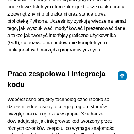
projektowe. Istotnym elementem jest także nauka pracy
z zewnętrznymi bibliotekami oraz standardową
biblioteką Pythona. Uczestnicy zyskują wiedzę na temat
tego, jak wyszukiwać, modyfikować i prezentować dane,
a także jak tworzyć interfejsy graficzne użytkownika
(GUI), co pozwala na budowanie kompletnych i
funkcjonalnych narzędzi programistycznych.
Praca zespołowa i integracja
⇑
kodu
Współczesne projekty technologiczne rzadko są
dziełem jednej osoby, dlatego program studiów
uwzględnia naukę pracy w grupie. Słuchacze
dowiadują się, jak integrować kod tworzony przez
różnych członków zespołu, co wymaga znajomości