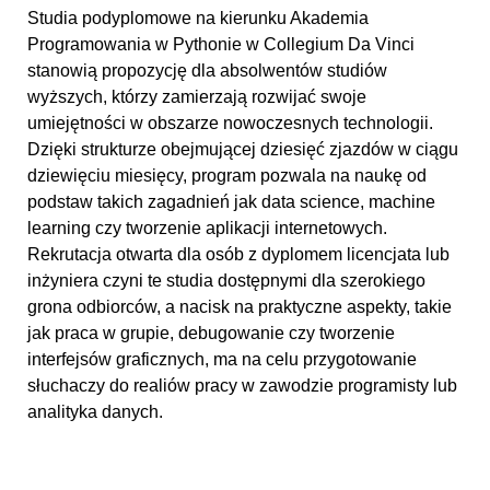
Studia podyplomowe na kierunku Akademia
Programowania w Pythonie w Collegium Da Vinci
stanowią propozycję dla absolwentów studiów
wyższych, którzy zamierzają rozwijać swoje
umiejętności w obszarze nowoczesnych technologii.
Dzięki strukturze obejmującej dziesięć zjazdów w ciągu
dziewięciu miesięcy, program pozwala na naukę od
podstaw takich zagadnień jak data science, machine
learning czy tworzenie aplikacji internetowych.
Rekrutacja otwarta dla osób z dyplomem licencjata lub
inżyniera czyni te studia dostępnymi dla szerokiego
grona odbiorców, a nacisk na praktyczne aspekty, takie
jak praca w grupie, debugowanie czy tworzenie
interfejsów graficznych, ma na celu przygotowanie
słuchaczy do realiów pracy w zawodzie programisty lub
analityka danych.