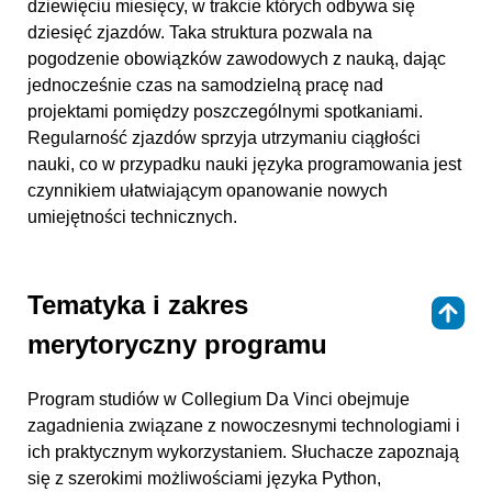
dziewięciu miesięcy, w trakcie których odbywa się
dziesięć zjazdów. Taka struktura pozwala na
pogodzenie obowiązków zawodowych z nauką, dając
jednocześnie czas na samodzielną pracę nad
projektami pomiędzy poszczególnymi spotkaniami.
Regularność zjazdów sprzyja utrzymaniu ciągłości
nauki, co w przypadku nauki języka programowania jest
czynnikiem ułatwiającym opanowanie nowych
umiejętności technicznych.
Tematyka i zakres
⇑
merytoryczny programu
Program studiów w Collegium Da Vinci obejmuje
zagadnienia związane z nowoczesnymi technologiami i
ich praktycznym wykorzystaniem. Słuchacze zapoznają
się z szerokimi możliwościami języka Python,