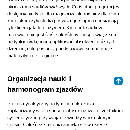
ukończenia studiów wyższych. Co istotne, program jest
dostępny nie tylko dla magistrów, ale również dla osób,
które ukończyły studia pierwszego stopnia i posiadają
tytuł licencjata lub inżyniera. Kierunek studiów
bazowych nie jest ściśle określony, co sprawia, że na
podyplomówkę mogą aplikować absolwenci różnych
dziedzin, o ile posiadają podstawowe kompetencje
matematyczne i logiczne.
Organizacja nauki i
⇑
harmonogram zjazdów
Proces dydaktyczny na tym kierunku został
zaplanowany w taki sposób, aby umożliwić uczestnikom
systematyczne przyswajanie wiedzy w określonym
czasie. Całość kształcenia zamyka się w okresie