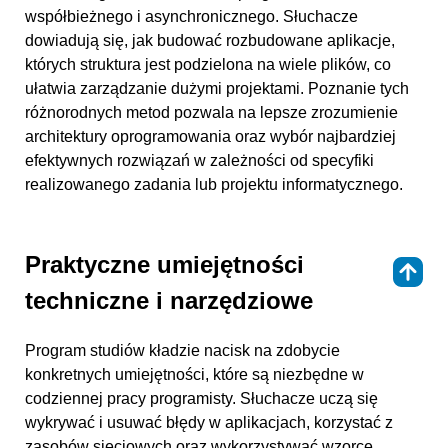
współbieżnego i asynchronicznego. Słuchacze
dowiadują się, jak budować rozbudowane aplikacje,
których struktura jest podzielona na wiele plików, co
ułatwia zarządzanie dużymi projektami. Poznanie tych
różnorodnych metod pozwala na lepsze zrozumienie
architektury oprogramowania oraz wybór najbardziej
efektywnych rozwiązań w zależności od specyfiki
realizowanego zadania lub projektu informatycznego.
Praktyczne umiejętności
⇑
techniczne i narzędziowe
Program studiów kładzie nacisk na zdobycie
konkretnych umiejętności, które są niezbędne w
codziennej pracy programisty. Słuchacze uczą się
wykrywać i usuwać błędy w aplikacjach, korzystać z
zasobów sieciowych oraz wykorzystywać wzorce