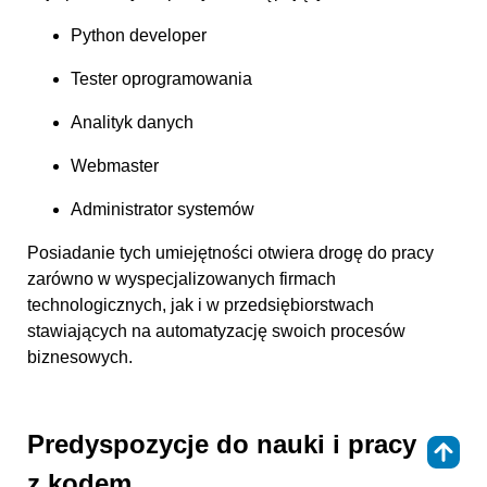
Python developer
Tester oprogramowania
Analityk danych
Webmaster
Administrator systemów
Posiadanie tych umiejętności otwiera drogę do pracy
zarówno w wyspecjalizowanych firmach
technologicznych, jak i w przedsiębiorstwach
stawiających na automatyzację swoich procesów
biznesowych.
Predyspozycje do nauki i pracy
⇑
z kodem