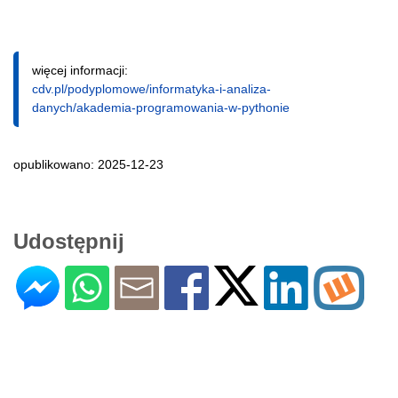
więcej informacji:
cdv.pl/podyplomowe/informatyka-i-analiza-
danych/akademia-programowania-w-pythonie
opublikowano: 2025-12-23
Udostępnij