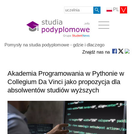
PL
Pomysły na studia podyplomowe - gdzie i dlaczego
Znajdź nas na
Akademia Programowania w Pythonie w
Collegium Da Vinci jako propozycja dla
absolwentów studiów wyższych