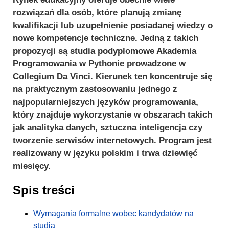
rozwiązań dla osób, które planują zmianę
kwalifikacji lub uzupełnienie posiadanej wiedzy o
nowe kompetencje techniczne. Jedną z takich
propozycji są studia podyplomowe Akademia
Programowania w Pythonie prowadzone w
Collegium Da Vinci. Kierunek ten koncentruje się
na praktycznym zastosowaniu jednego z
najpopularniejszych języków programowania,
który znajduje wykorzystanie w obszarach takich
jak analityka danych, sztuczna inteligencja czy
tworzenie serwisów internetowych. Program jest
realizowany w języku polskim i trwa dziewięć
miesięcy.
Spis treści
Wymagania formalne wobec kandydatów na
studia